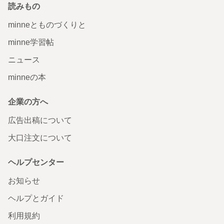
読みもの
minneとものづくりと
minne学習帖
ニュース
minneの本
企業の方へ
広告出稿について
大口注文について
ヘルプセンター
お知らせ
ヘルプとガイド
利用規約