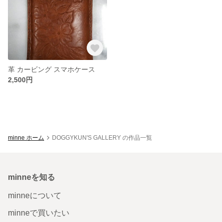
革 カービング スマホケース
2,500円
minne ホーム
DOGGYKUN'S GALLERY の作品一覧
minneを知る
minneについて
minneで買いたい