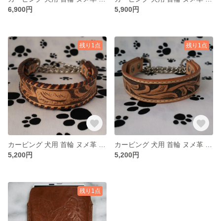
6,900円
5,900円
残り1点
残り1点
カービング 犬用 首輪 ヌメ革 ハーフチョーク②
カービング 犬用 首輪 ヌメ革 ハーフチョーク①
5,200円
5,200円
残り1点