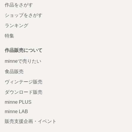
作品をさがす
ショップをさがす
ランキング
特集
作品販売について
minneで売りたい
食品販売
ヴィンテージ販売
ダウンロード販売
minne PLUS
minne LAB
販売支援企画・イベント