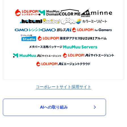
コーポレートサイト
採用サイト
AIへの取り組み