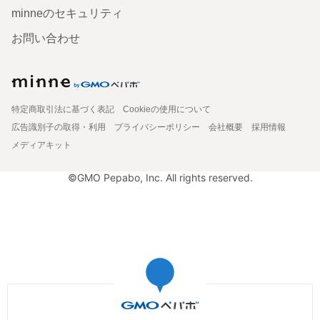
minneのセキュリティ
お問い合わせ
特定商取引法に基づく表記
Cookieの使用について
広告識別子の取得・利用
プライバシーポリシー
会社概要
採用情報
メディアキット
©GMO Pepabo, Inc. All rights reserved.