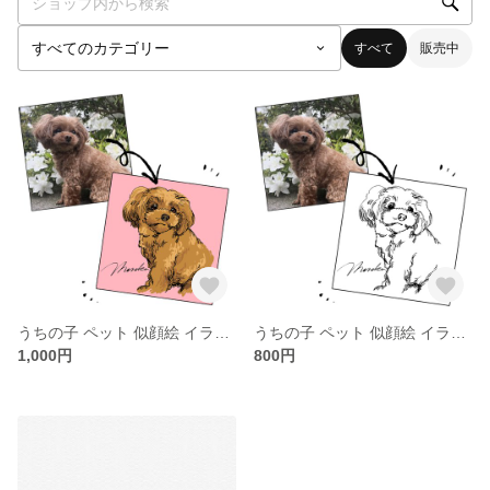
すべて
販売中
うちの子 ペット 似顔絵 イラスト オーダー 犬 猫 絵画 カラー スケッチ
うちの子 ペット 似顔絵 イラスト オーダー 犬 猫 絵画 モノクロ スケッチ
1,000円
800円