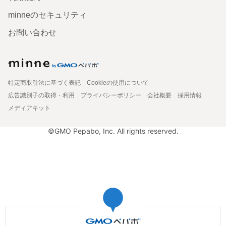
minneのセキュリティ
お問い合わせ
特定商取引法に基づく表記
Cookieの使用について
広告識別子の取得・利用
プライバシーポリシー
会社概要
採用情報
メディアキット
©GMO Pepabo, Inc. All rights reserved.