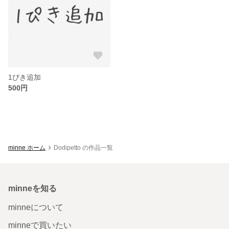
1ぴき追加
500円
minne ホーム
Dodipetto の作品一覧
minneを知る
minneについて
minneで買いたい