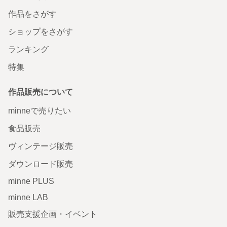
作品をさがす
ショップをさがす
ランキング
特集
作品販売について
minneで売りたい
食品販売
ヴィンテージ販売
ダウンロード販売
minne PLUS
minne LAB
販売支援企画・イベント