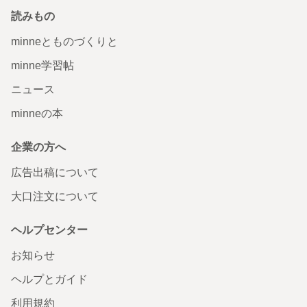
読みもの
minneとものづくりと
minne学習帖
ニュース
minneの本
企業の方へ
広告出稿について
大口注文について
ヘルプセンター
お知らせ
ヘルプとガイド
利用規約