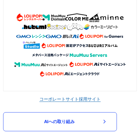
コーポレートサイト
採用サイト
AIへの取り組み