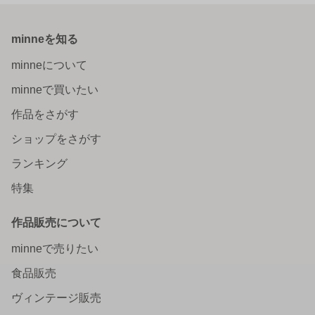
minneを知る
minneについて
minneで買いたい
作品をさがす
ショップをさがす
ランキング
特集
作品販売について
minneで売りたい
食品販売
ヴィンテージ販売