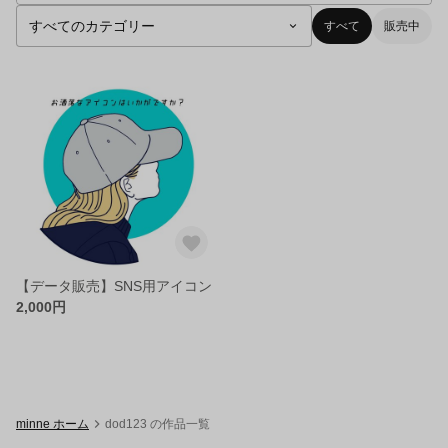
すべて
販売中
【データ販売】SNS用アイコン
2,000円
minne ホーム
dod123 の作品一覧