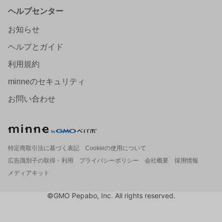
ヘルプセンター
お知らせ
ヘルプとガイド
利用規約
minneのセキュリティ
お問い合わせ
特定商取引法に基づく表記
Cookieの使用について
広告識別子の取得・利用
プライバシーポリシー
会社概要
採用情報
メディアキット
©GMO Pepabo, Inc. All rights reserved.