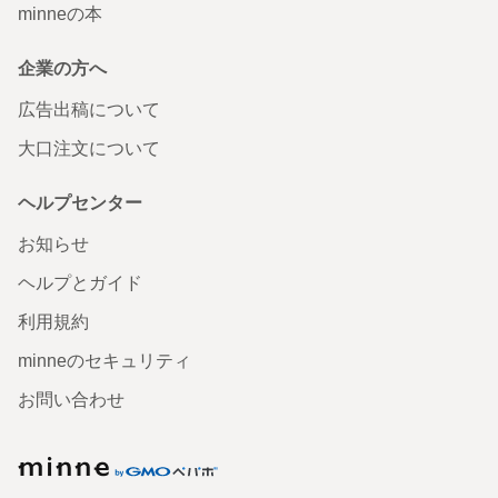
minneの本
企業の方へ
広告出稿について
大口注文について
ヘルプセンター
お知らせ
ヘルプとガイド
利用規約
minneのセキュリティ
お問い合わせ