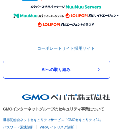
コーポレートサイト
採用サイト
AIへの取り組み
GMOインターネットグループのセキュリティ事業について
世界初総合ネットセキュリティサービス「GMOセキュリティ24」
パスワード漏洩診断
Webサイトリスク診断