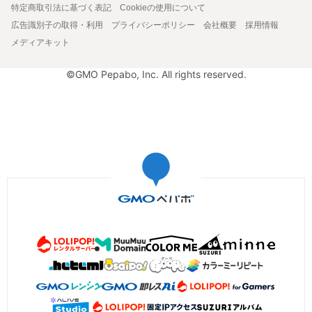
特定商取引法に基づく表記
Cookieの使用について
広告識別子の取得・利用
プライバシーポリシー
会社概要
採用情報
メディアキット
©GMO Pepabo, Inc. All rights reserved.