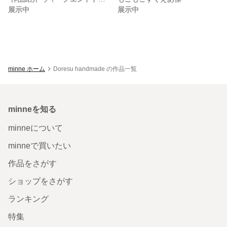
展示中
展示中
minne ホーム
Doresu handmade の作品一覧
minneを知る
minneについて
minneで買いたい
作品をさがす
ショップをさがす
ランキング
特集