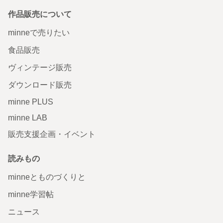
作品販売について
minneで売りたい
食品販売
ヴィンテージ販売
ダウンロード販売
minne PLUS
minne LAB
販売支援企画・イベント
読みもの
minneとものづくりと
minne学習帖
ニュース