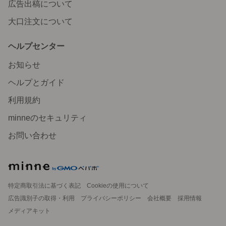
広告出稿について
大口注文について
ヘルプセンター
お知らせ
ヘルプとガイド
利用規約
minneのセキュリティ
お問い合わせ
特定商取引法に基づく表記
Cookieの使用について
広告識別子の取得・利用
プライバシーポリシー
会社概要
採用情報
メディアキット