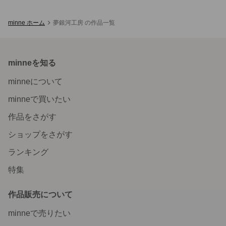
minne ホーム
夢銀河工房 の作品一覧
minneを知る
minneについて
minneで買いたい
作品をさがす
ショップをさがす
ランキング
特集
作品販売について
minneで売りたい