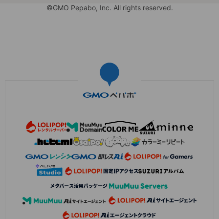
©GMO Pepabo, Inc. All rights reserved.