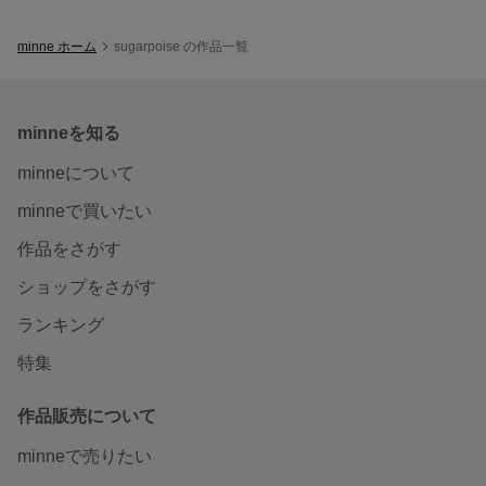
minne ホーム
sugarpoise の作品一覧
minneを知る
minneについて
minneで買いたい
作品をさがす
ショップをさがす
ランキング
特集
作品販売について
minneで売りたい