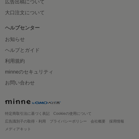
広告出稿について
大口注文について
ヘルプセンター
お知らせ
ヘルプとガイド
利用規約
minneのセキュリティ
お問い合わせ
特定商取引法に基づく表記
Cookieの使用について
広告識別子の取得・利用
プライバシーポリシー
会社概要
採用情報
メディアキット