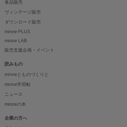
食品販売
ヴィンテージ販売
ダウンロード販売
minne PLUS
minne LAB
販売支援企画・イベント
読みもの
minneとものづくりと
minne学習帖
ニュース
minneの本
企業の方へ