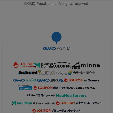
©GMO Pepabo, Inc. All rights reserved.