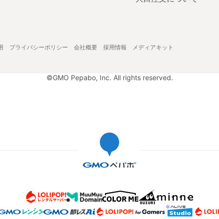
用
プライバシーポリシー
会社概要
採用情報
メディアキット
©GMO Pepabo, Inc. All rights reserved.