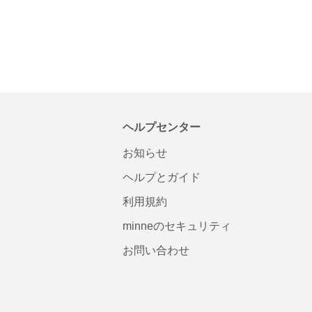
ヘルプセンター
お知らせ
ヘルプとガイド
利用規約
minneのセキュリティ
お問い合わせ