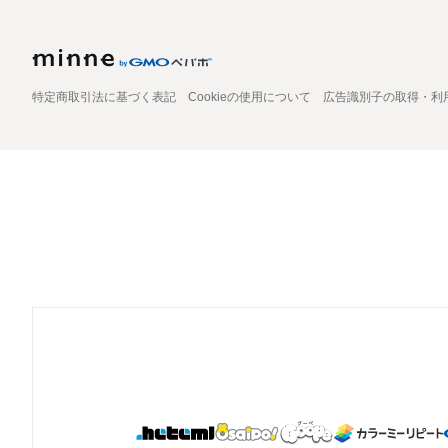
特定商取引法に基づく表記
Cookieの使用について
広告識別子の取得・利