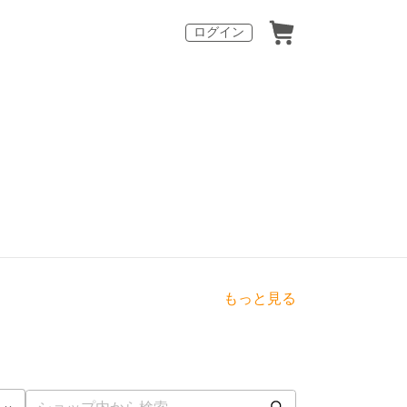
ログイン
もっと見る