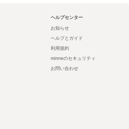
ヘルプセンター
お知らせ
ヘルプとガイド
利用規約
minneのセキュリティ
お問い合わせ