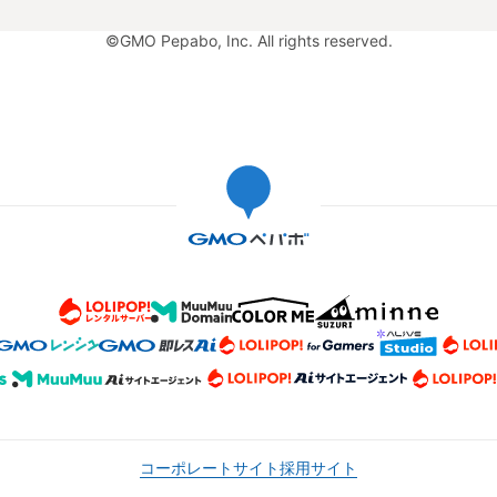
©GMO Pepabo, Inc. All rights reserved.
コーポレートサイト
採用サイト