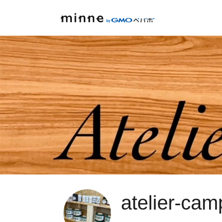
atelier-ca