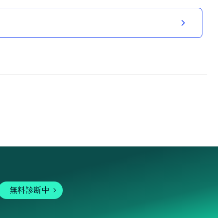
無料診断中