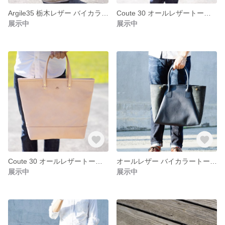
Argile35 栃木レザー バイカラーヌメ革トートバッグ
Coute 30 オールレザートートバッグ
展示中
展示中
Coute 30 オールレザートートバッグ ヌメ
オールレザー バイカラートートバッグ Argile36 ネイビー
展示中
展示中