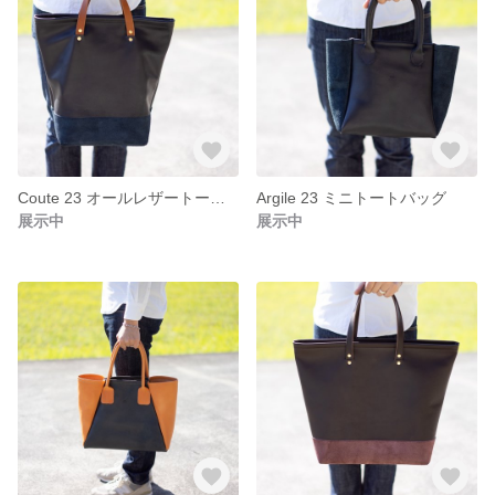
Coute 23 オールレザートートバッグ
Argile 23 ミニトートバッグ
展示中
展示中