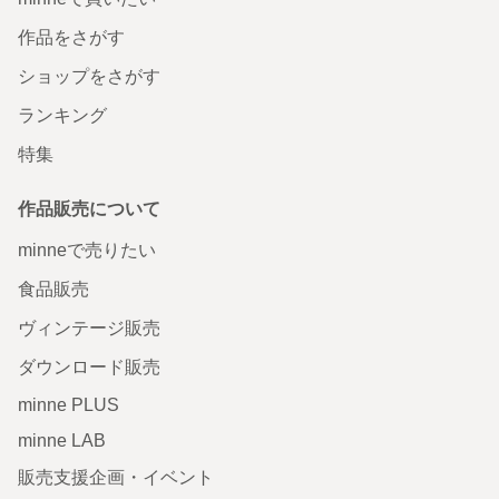
作品をさがす
ショップをさがす
ランキング
特集
作品販売について
minneで売りたい
食品販売
ヴィンテージ販売
ダウンロード販売
minne PLUS
minne LAB
販売支援企画・イベント