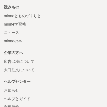
読みもの
minneとものづくりと
minne学習帖
ニュース
minneの本
企業の方へ
広告出稿について
大口注文について
ヘルプセンター
お知らせ
ヘルプとガイド