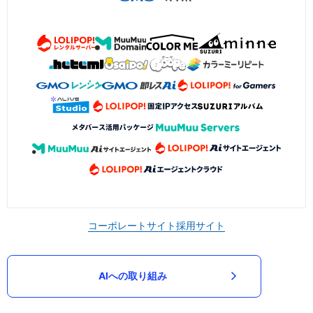
コーポレートサイト
採用サイト
AIへの取り組み