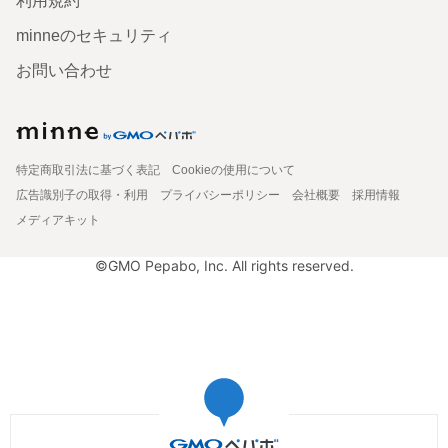
利用規約
minneのセキュリティ
お問い合わせ
特定商取引法に基づく表記
Cookieの使用について
広告識別子の取得・利用
プライバシーポリシー
会社概要
採用情報
メディアキット
©GMO Pepabo, Inc. All rights reserved.