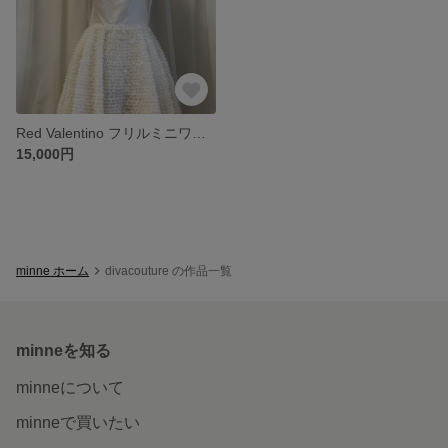
Red Valentino フリルミニワンピース
15,000円
minne ホーム
divacouture の作品一覧
minneを知る
minneについて
minneで買いたい