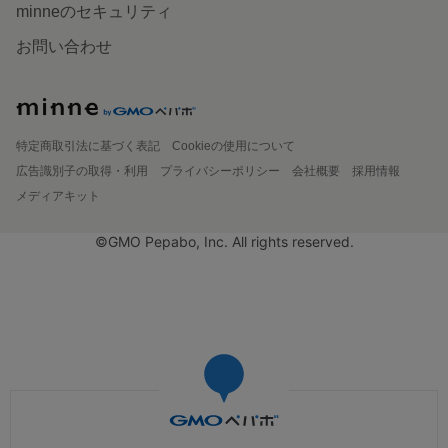
minneのセキュリティ
お問い合わせ
特定商取引法に基づく表記
Cookieの使用について
広告識別子の取得・利用
プライバシーポリシー
会社概要
採用情報
メディアキット
©GMO Pepabo, Inc. All rights reserved.