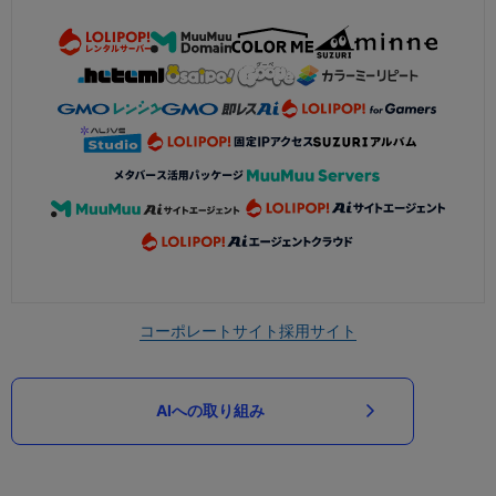
コーポレートサイト
採用サイト
AIへの取り組み