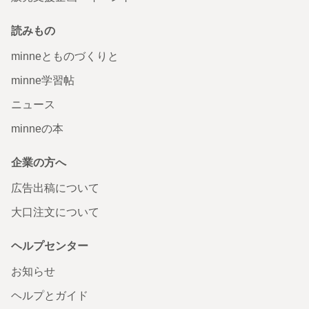
読みもの
minneとものづくりと
minne学習帖
ニュース
minneの本
企業の方へ
広告出稿について
大口注文について
ヘルプセンター
お知らせ
ヘルプとガイド