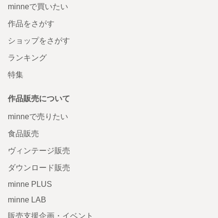
minneで買いたい
作品をさがす
ショップをさがす
ランキング
特集
作品販売について
minneで売りたい
食品販売
ヴィンテージ販売
ダウンロード販売
minne PLUS
minne LAB
販売支援企画・イベント