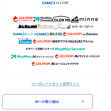
コーポレートサイト
採用サイト
AIへの取り組み