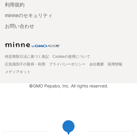
利用規約
minneのセキュリティ
お問い合わせ
特定商取引法に基づく表記
Cookieの使用について
広告識別子の取得・利用
プライバシーポリシー
会社概要
採用情報
メディアキット
©GMO Pepabo, Inc. All rights reserved.