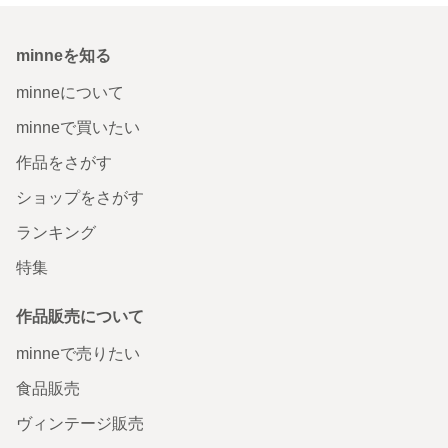
minneを知る
minneについて
minneで買いたい
作品をさがす
ショップをさがす
ランキング
特集
作品販売について
minneで売りたい
食品販売
ヴィンテージ販売