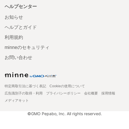
ヘルプセンター
お知らせ
ヘルプとガイド
利用規約
minneのセキュリティ
お問い合わせ
特定商取引法に基づく表記
Cookieの使用について
広告識別子の取得・利用
プライバシーポリシー
会社概要
採用情報
メディアキット
©GMO Pepabo, Inc. All rights reserved.