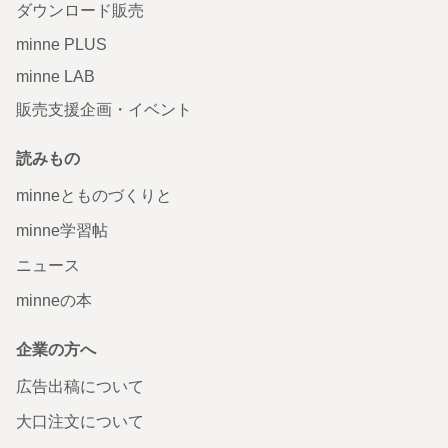
ダウンロード販売
minne PLUS
minne LAB
販売支援企画・イベント
読みもの
minneとものづくりと
minne学習帖
ニュース
minneの本
企業の方へ
広告出稿について
大口注文について