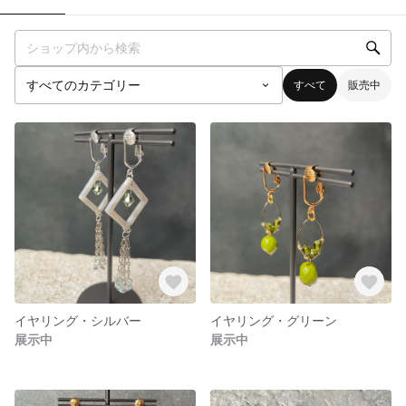
すべて
販売中
イヤリング・シルバー
イヤリング・グリーン
展示中
展示中