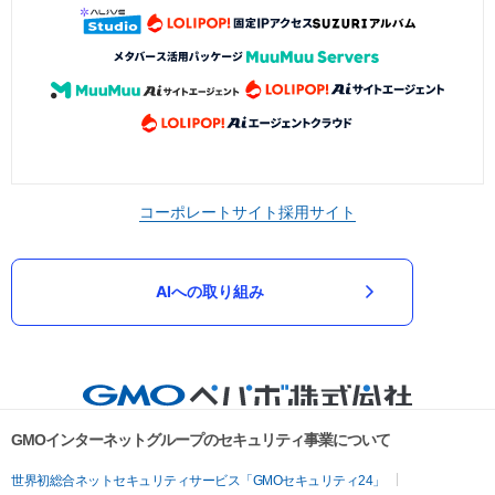
コーポレートサイト
採用サイト
AIへの取り組み
GMOインターネットグループのセキュリティ事業について
世界初総合ネットセキュリティサービス「GMOセキュリティ24」