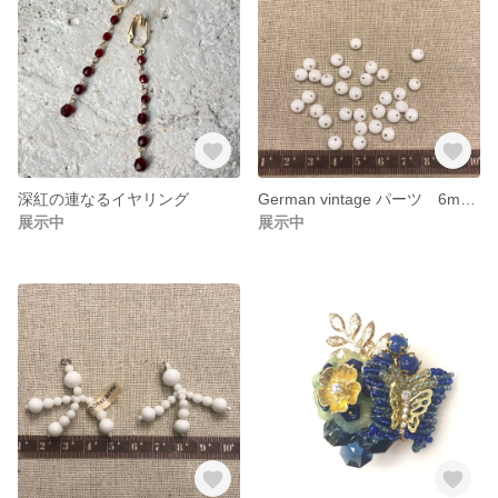
深紅の連なるイヤリング
German vintage パーツ 6mm パフラウンド
展示中
展示中