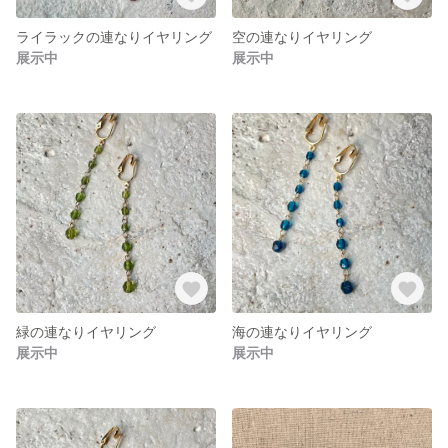
ライラックの連なりイヤリング
空の連なりイヤリング
展示中
展示中
緑の連なりイヤリング
海の連なりイヤリング
展示中
展示中