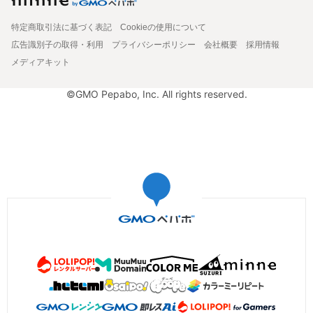
特定商取引法に基づく表記
Cookieの使用について
広告識別子の取得・利用
プライバシーポリシー
会社概要
採用情報
メディアキット
©GMO Pepabo, Inc. All rights reserved.