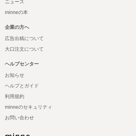
ニュース
minneの本
企業の方へ
広告出稿について
大口注文について
ヘルプセンター
お知らせ
ヘルプとガイド
利用規約
minneのセキュリティ
お問い合わせ