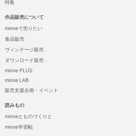
特集
作品販売について
minneで売りたい
食品販売
ヴィンテージ販売
ダウンロード販売
minne PLUS
minne LAB
販売支援企画・イベント
読みもの
minneとものづくりと
minne学習帖