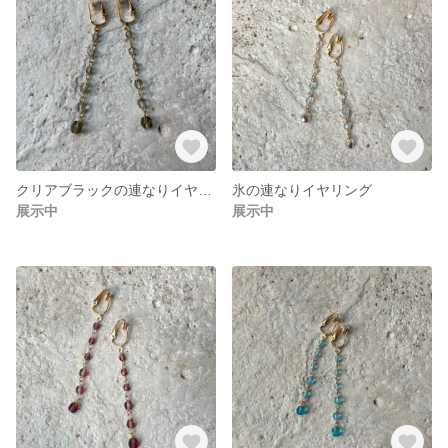
クリアブラックの連なりイヤリング
氷の連なりイヤリング
展示中
展示中