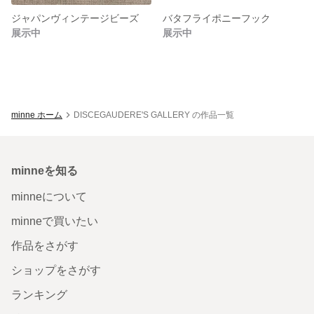
ジャパンヴィンテージビーズ
バタフライポニーフック
展示中
展示中
minne ホーム
DISCEGAUDERE'S GALLERY の作品一覧
minneを知る
minneについて
minneで買いたい
作品をさがす
ショップをさがす
ランキング