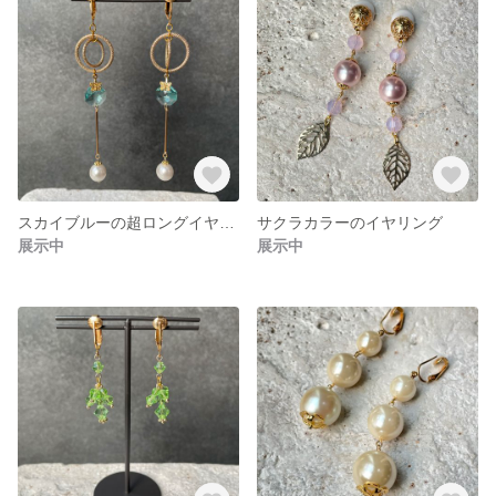
スカイブルーの超ロングイヤリング
サクラカラーのイヤリング
展示中
展示中