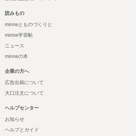
読みもの
minneとものづくりと
minne学習帖
ニュース
minneの本
企業の方へ
広告出稿について
大口注文について
ヘルプセンター
お知らせ
ヘルプとガイド