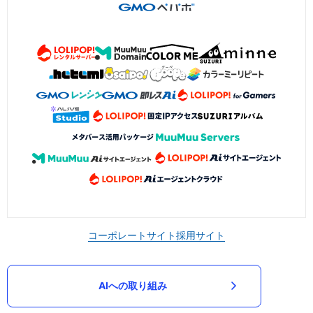
コーポレートサイト
採用サイト
AIへの取り組み