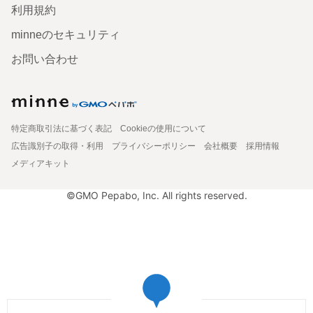
利用規約
minneのセキュリティ
お問い合わせ
特定商取引法に基づく表記
Cookieの使用について
広告識別子の取得・利用
プライバシーポリシー
会社概要
採用情報
メディアキット
©GMO Pepabo, Inc. All rights reserved.