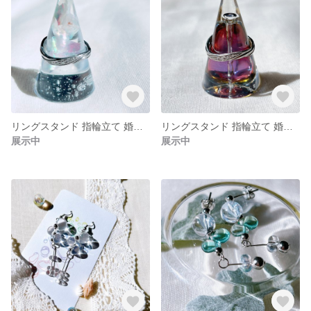
リングスタンド 指輪立て 婚約指輪 ペアリング 結婚指輪 シェル
リングスタンド 指輪立て 婚約指輪 ペアリング 結婚指輪 アメトリン カラー 紫 ゴールド 上品アクセサリースタンド
展示中
展示中