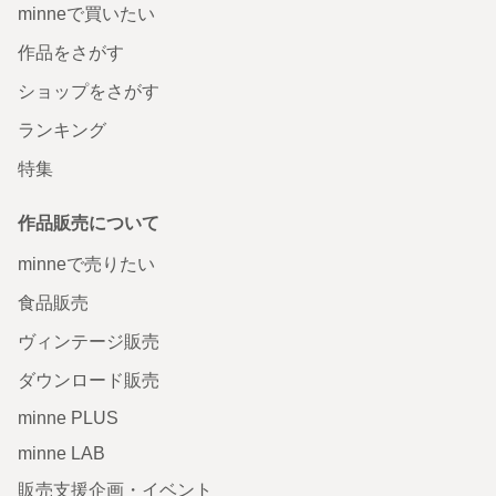
minneで買いたい
作品をさがす
ショップをさがす
ランキング
特集
作品販売について
minneで売りたい
食品販売
ヴィンテージ販売
ダウンロード販売
minne PLUS
minne LAB
販売支援企画・イベント