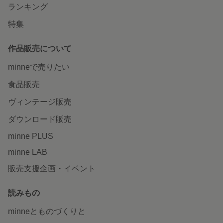
ランキング
特集
作品販売について
minneで売りたい
食品販売
ヴィンテージ販売
ダウンロード販売
minne PLUS
minne LAB
販売支援企画・イベント
読みもの
minneとものづくりと