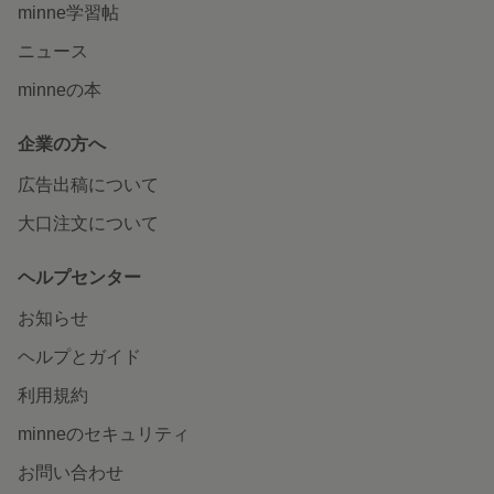
minne学習帖
ニュース
minneの本
企業の方へ
広告出稿について
大口注文について
ヘルプセンター
お知らせ
ヘルプとガイド
利用規約
minneのセキュリティ
お問い合わせ