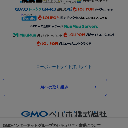
コーポレートサイト
採用サイト
AIへの取り組み
GMOインターネットグループのセキュリティ事業について