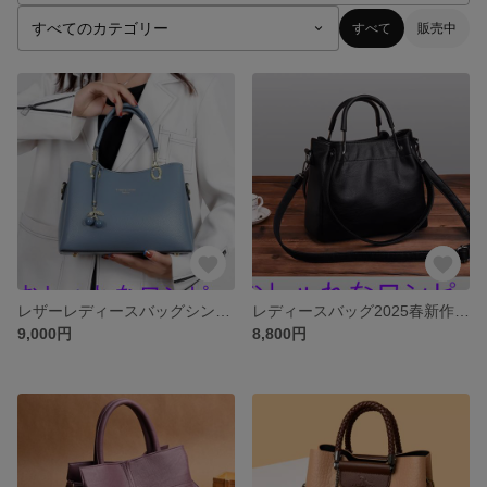
すべて
販売中
レザーレディースバッグシンプル3段トートバッグ2025新作ミドルレディースソフトレザー牛革ママバッグワンショルダー
レディースバッグ2025春新作おしゃれなオールインワンショルダーショルダーバッグおしゃれなソフトレザー質感のマザーズバッ
9,000円
8,800円