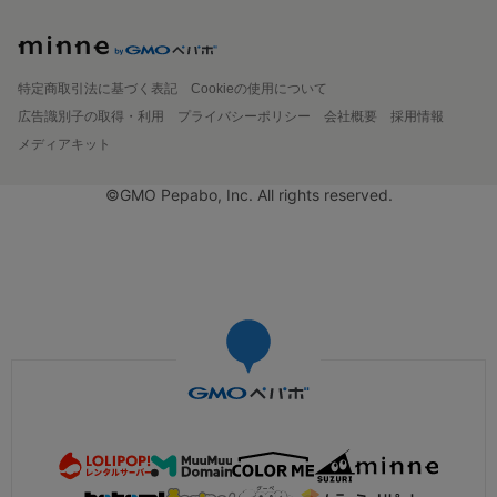
特定商取引法に基づく表記
Cookieの使用について
広告識別子の取得・利用
プライバシーポリシー
会社概要
採用情報
メディアキット
©GMO Pepabo, Inc. All rights reserved.