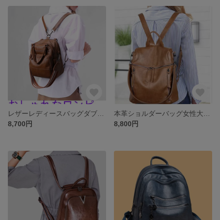
レザーレディースバッグダブルショルダー2025新型ヘッド層牛革多機能甘皮リュックサック1パック3用
本革ショルダーバッグ女性大容量韓国版ショルダーバッグ甘皮ムートン多機能カジュアルオリジナルバックラッシュ
8,700円
8,800円