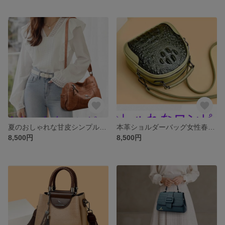
夏のおしゃれな甘皮シンプル大容量本革中高年ママバッグ牛革カジュアルショルダーバッグ女性
本革ショルダーバッグ女性春のクロコダイル柄ファッションカジュアル小さなバッグ
8,500円
8,500円