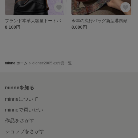
ブランド本革大容量トートバッグ女性2025春夏新作ソフトレザーショルダーバッグオールインワンショルダーバッグ
今年の流行バッグ新型港風頭層牛革円筒バッグレトロモダンショルダーバッグ本革レディースバッグ
8,100円
8,000円
minne ホーム
dionec2005 の作品一覧
minneを知る
minneについて
minneで買いたい
作品をさがす
ショップをさがす