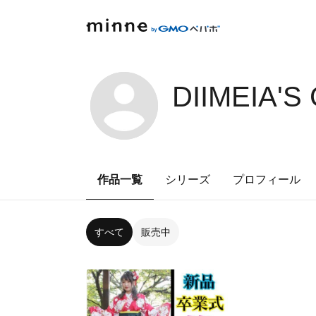
DIIMEIA'S
作品一覧
シリーズ
プロフィール
すべて
販売中