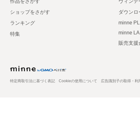
作品をさがす
ヴィンテ
ショップをさがす
ダウンロ
minne P
ランキング
minne L
特集
販売支援
特定商取引法に基づく表記
Cookieの使用について
広告識別子の取得・利