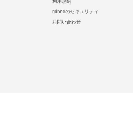
利用規約
minneのセキュリティ
お問い合わせ