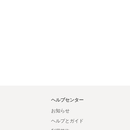
ヘルプセンター
お知らせ
ヘルプとガイド