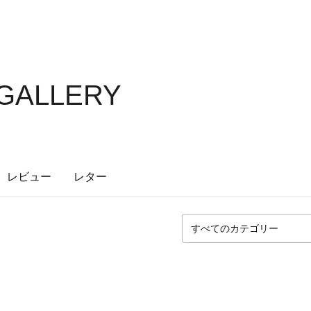
 GALLERY
レビュー
レター