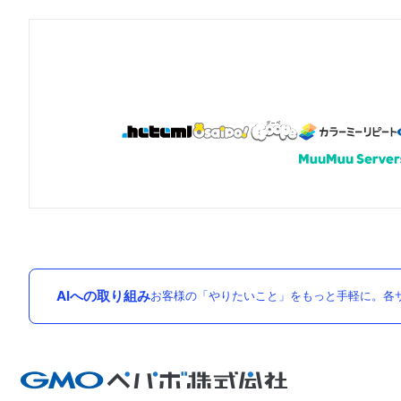
AIへの取り組み
お客様の「やりたいこと」をもっと手軽に。各サ