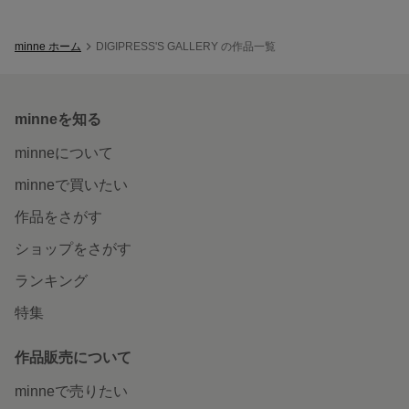
minne ホーム
DIGIPRESS'S GALLERY の作品一覧
minneを知る
minneについて
minneで買いたい
作品をさがす
ショップをさがす
ランキング
特集
作品販売について
minneで売りたい