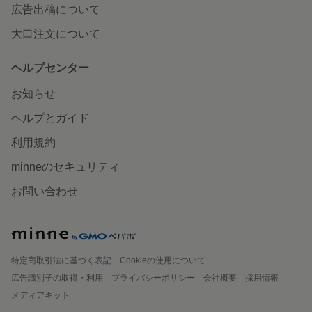
広告出稿について
大口注文について
ヘルプセンター
お知らせ
ヘルプとガイド
利用規約
minneのセキュリティ
お問い合わせ
特定商取引法に基づく表記
Cookieの使用について
広告識別子の取得・利用
プライバシーポリシー
会社概要
採用情報
メディアキット