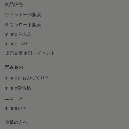
食品販売
ヴィンテージ販売
ダウンロード販売
minne PLUS
minne LAB
販売支援企画・イベント
読みもの
minneとものづくりと
minne学習帖
ニュース
minneの本
企業の方へ