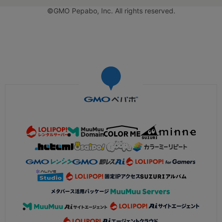
©GMO Pepabo, Inc. All rights reserved.