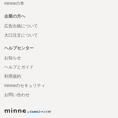
minneの本
企業の方へ
広告出稿について
大口注文について
ヘルプセンター
お知らせ
ヘルプとガイド
利用規約
minneのセキュリティ
お問い合わせ