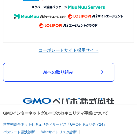
コーポレートサイト
採用サイト
AIへの取り組み
GMOインターネットグループのセキュリティ事業について
世界初総合ネットセキュリティサービス「GMOセキュリティ24」
パスワード漏洩診断
Webサイトリスク診断