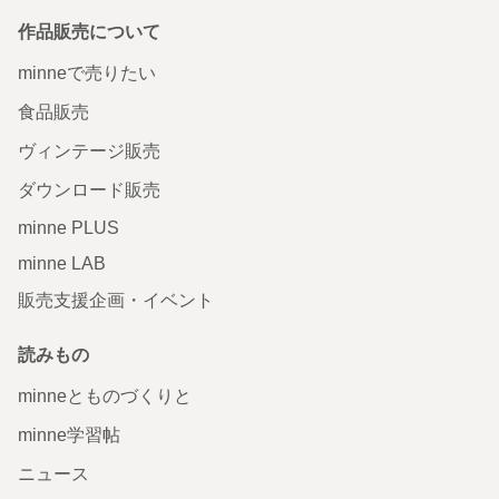
作品販売について
minneで売りたい
食品販売
ヴィンテージ販売
ダウンロード販売
minne PLUS
minne LAB
販売支援企画・イベント
読みもの
minneとものづくりと
minne学習帖
ニュース