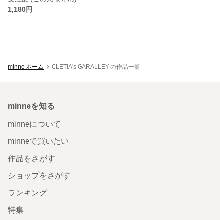
1,180円
minne ホーム
CLETIA's GARALLEY の作品一覧
minneを知る
minneについて
minneで買いたい
作品をさがす
ショップをさがす
ランキング
特集