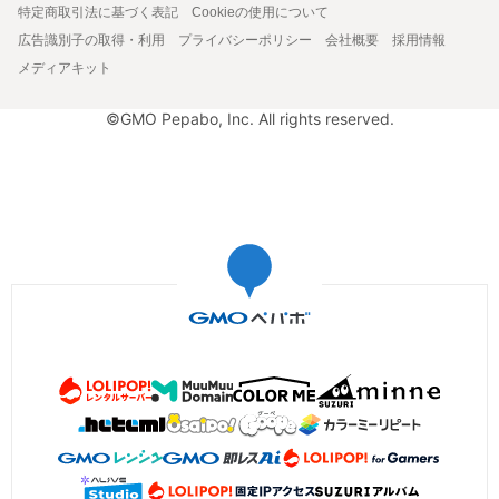
特定商取引法に基づく表記
Cookieの使用について
広告識別子の取得・利用
プライバシーポリシー
会社概要
採用情報
メディアキット
©GMO Pepabo, Inc. All rights reserved.