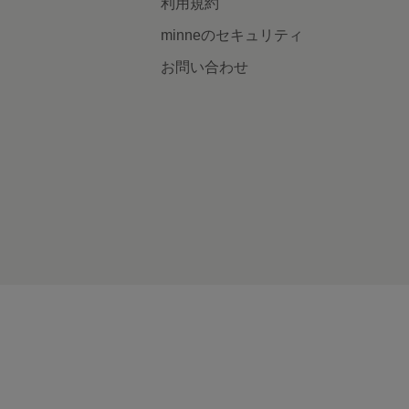
利用規約
minneのセキュリティ
お問い合わせ