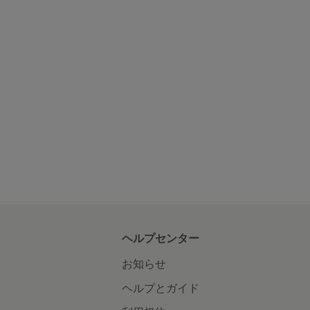
ヘルプセンター
お知らせ
ヘルプとガイド