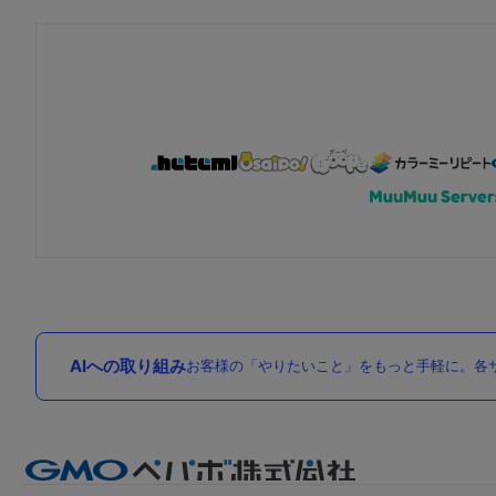
AIへの取り組み
お客様の「やりたいこと」をもっと手軽に。各サ