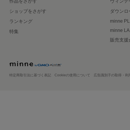
作品をさがす
ヴィンテ
ショップをさがす
ダウンロ
minne P
ランキング
minne L
特集
販売支援
特定商取引法に基づく表記
Cookieの使用について
広告識別子の取得・利