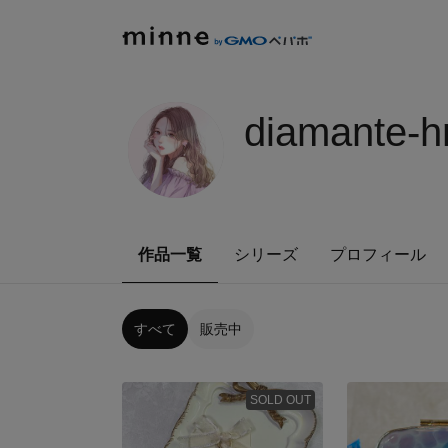
diamante-
作品一覧
シリーズ
プロフィール
すべて
販売中
SOLD OUT