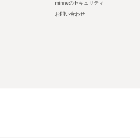
minneのセキュリティ
お問い合わせ