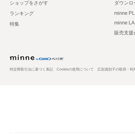
ショップをさがす
ダウンロ
minne P
ランキング
minne L
特集
販売支援
特定商取引法に基づく表記
Cookieの使用について
広告識別子の取得・利