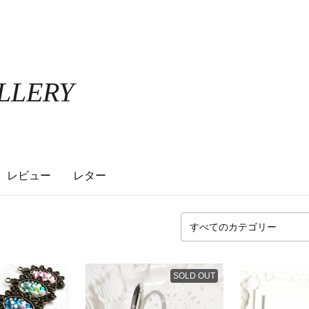
ALLERY
レビュー
レター
SOLD OUT