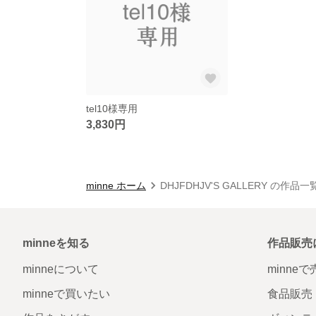
tel10様専用
3,830円
minne ホーム
DHJFDHJV'S GALLERY の作品一
minneを知る
作品販売
minneについて
minne
minneで買いたい
食品販売