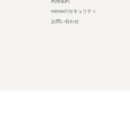
利用規約
minneのセキュリティ
お問い合わせ