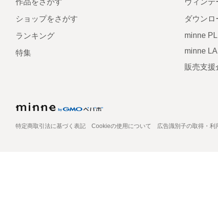
作品をさがす
ヴィンテ
ショップをさがす
ダウンロ
minne P
ランキング
minne L
特集
販売支援
特定商取引法に基づく表記
Cookieの使用について
広告識別子の取得・利