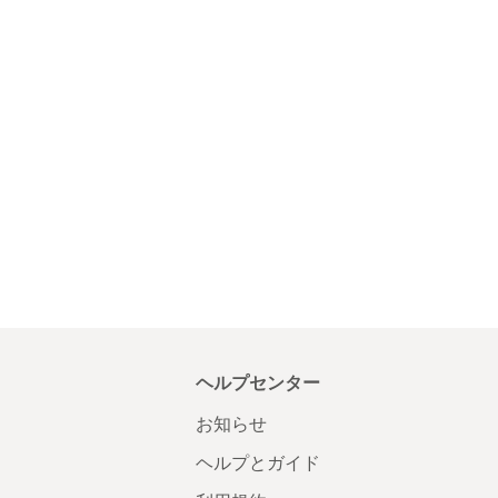
ヘルプセンター
お知らせ
ヘルプとガイド