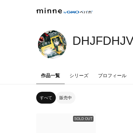
DHJFDHJV
作品一覧
シリーズ
プロフィール
すべて
販売中
SOLD OUT