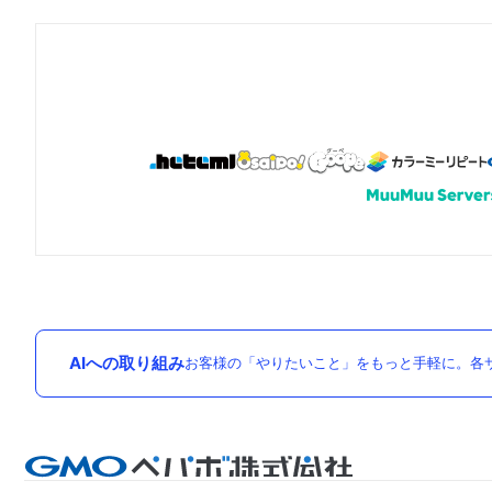
AIへの取り組み
お客様の「やりたいこと」をもっと手軽に。各サ