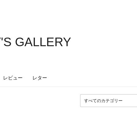
'S GALLERY
レビュー
レター