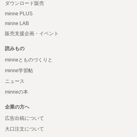
ダウンロード販売
minne PLUS
minne LAB
販売支援企画・イベント
読みもの
minneとものづくりと
minne学習帖
ニュース
minneの本
企業の方へ
広告出稿について
大口注文について