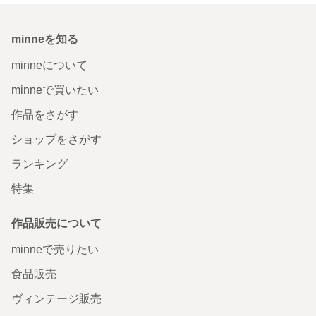
minneを知る
minneについて
minneで買いたい
作品をさがす
ショップをさがす
ランキング
特集
作品販売について
minneで売りたい
食品販売
ヴィンテージ販売