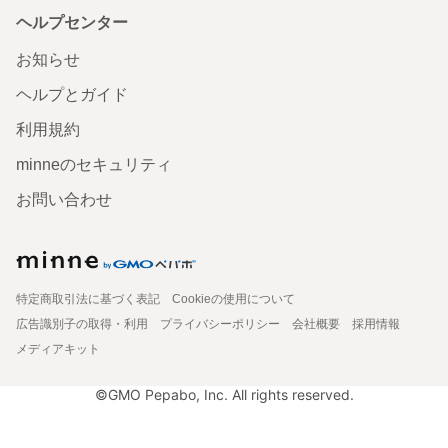
ヘルプセンター
お知らせ
ヘルプとガイド
利用規約
minneのセキュリティ
お問い合わせ
特定商取引法に基づく表記
Cookieの使用について
広告識別子の取得・利用
プライバシーポリシー
会社概要
採用情報
メディアキット
©GMO Pepabo, Inc. All rights reserved.