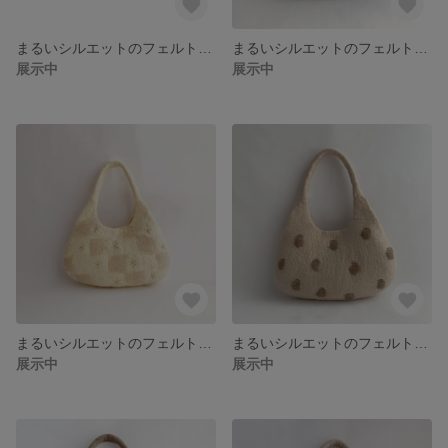
まるいシルエットのフェルトバッグ night tree
まるいシルエットのフェルトバッグ mori
展示中
展示中
まるいシルエットのフェルトバッグ snow
まるいシルエットのフェルトバッグ donguri
展示中
展示中