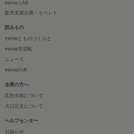
minne LAB
販売支援企画・イベント
読みもの
minneとものづくりと
minne学習帖
ニュース
minneの本
企業の方へ
広告出稿について
大口注文について
ヘルプセンター
お知らせ