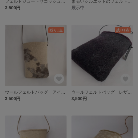
フェルトジュートサコッシュ tree
まるいシルエットのフェルトガーゼバッグ ライラック
3,500円
展示中
残り1点
残り1点
ウールフェルトバッグ アイビー
ウールフェルトバッグ レザーコードサコッシュ wood
3,500円
3,500円