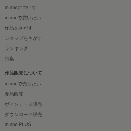
minneについて
minneで買いたい
作品をさがす
ショップをさがす
ランキング
特集
作品販売について
minneで売りたい
食品販売
ヴィンテージ販売
ダウンロード販売
minne PLUS