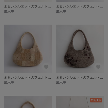
まるいシルエットのフェルトバッグ クリスマスツリー
まるいシルエットのフェルトバッグ leaf
展示中
展示中
まるいシルエットのフェルトバッグ tree
まるいシルエットのフェルトバッグ カラスウリ
展示中
展示中
残り1点