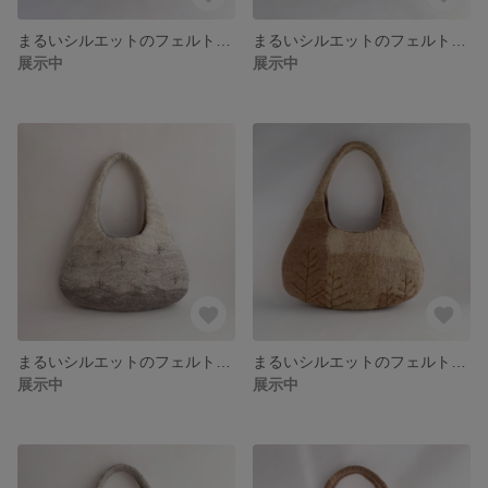
まるいシルエットのフェルトバッグ spring cube
まるいシルエットのフェルトバッグ winter tree
展示中
展示中
まるいシルエットのフェルトバッグ snow2
まるいシルエットのフェルトバッグ forest
展示中
展示中