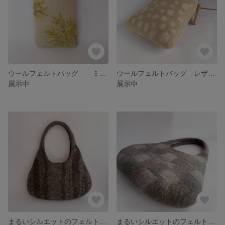
ウールフェルトバッグ ミモザ
ウールフェルトバッグ レザーコードサコッシュ #bambi
展示中
展示中
まるいシルエットのフェルトバッグ tree#2
まるいシルエットのフェルトバッグ cube#2