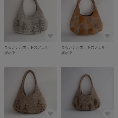
まるいシルエットのフェルトバッグ winter forest
まるいシルエットのフェルトバッグ tree2
展示中
展示中