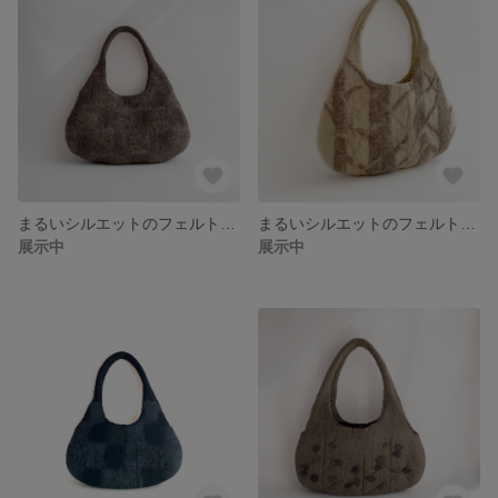
まるいシルエットのフェルトバッグ forest2
まるいシルエットのフェルトバッグ forest
展示中
展示中