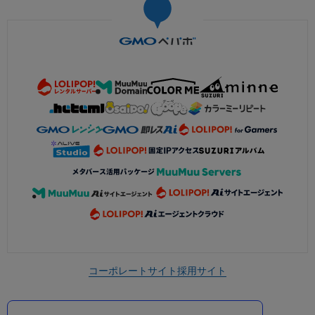
コーポレートサイト
採用サイト