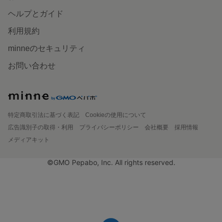
ヘルプとガイド
利用規約
minneのセキュリティ
お問い合わせ
特定商取引法に基づく表記
Cookieの使用について
広告識別子の取得・利用
プライバシーポリシー
会社概要
採用情報
メディアキット
©GMO Pepabo, Inc. All rights reserved.