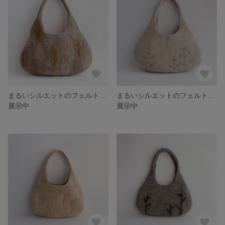
まるいシルエットのフェルトバッグ leaf2
まるいシルエットのフェルトバッグ tree3
展示中
展示中