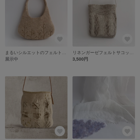
まるいシルエットのフェルトバッグ mori
リネンガーゼフェルトサコッシュ tree
展示中
3,500円