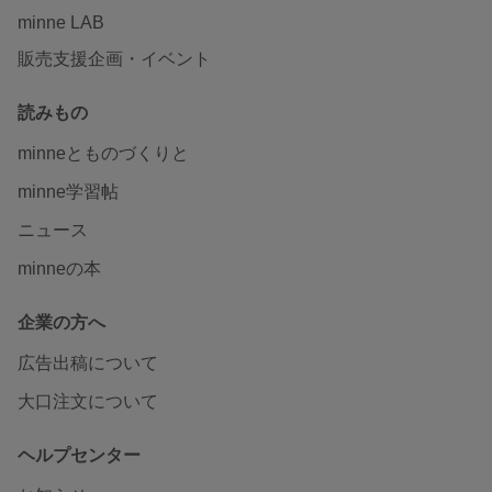
minne LAB
販売支援企画・イベント
読みもの
minneとものづくりと
minne学習帖
ニュース
minneの本
企業の方へ
広告出稿について
大口注文について
ヘルプセンター