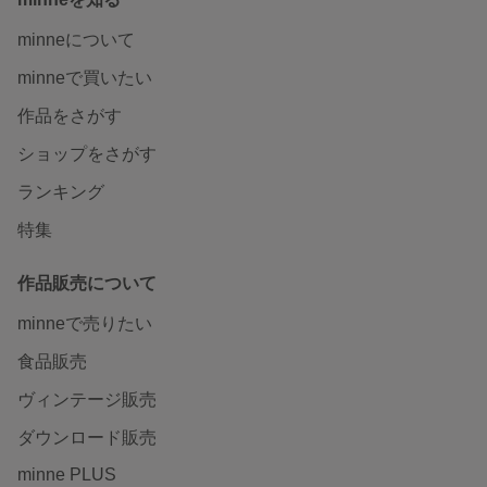
minneについて
minneで買いたい
作品をさがす
ショップをさがす
ランキング
特集
作品販売について
minneで売りたい
食品販売
ヴィンテージ販売
ダウンロード販売
minne PLUS