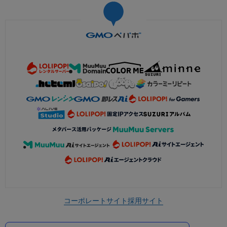
コーポレートサイト
採用サイト