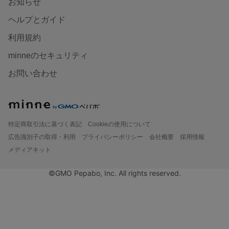
お知らせ
ヘルプとガイド
利用規約
minneのセキュリティ
お問い合わせ
特定商取引法に基づく表記
Cookieの使用について
広告識別子の取得・利用
プライバシーポリシー
会社概要
採用情報
メディアキット
©GMO Pepabo, Inc. All rights reserved.