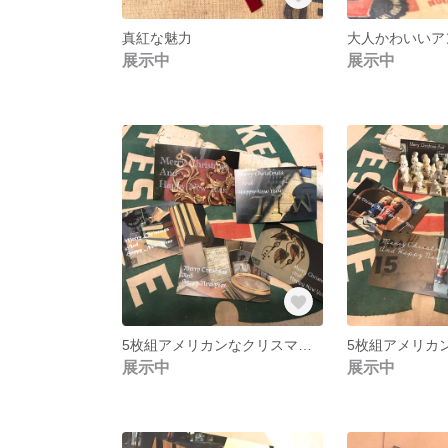
真紅な魅力
展示中
展示中
5枚組アメリカンなクリスマスカード
展示中
展示中