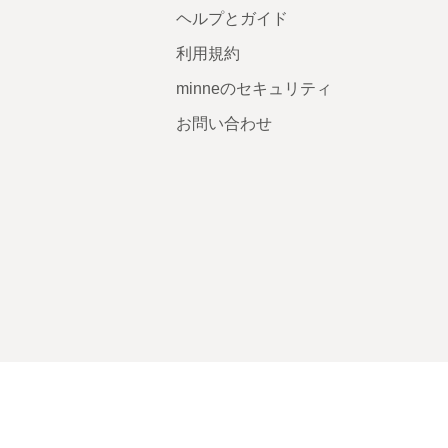
ヘルプとガイド
利用規約
minneのセキュリティ
お問い合わせ