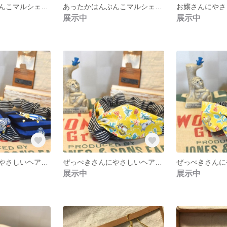
おおきなはんぶんこマルシェバッグ
あったかはんぶんこマルシェバッグ
展示中
展示中
ぜっぺきさんにやさしいヘアターバン
ぜっぺきさんにやさしいヘアターバン
展示中
展示中