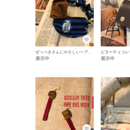
ぜっぺきさんにやさしいヘアターバン
展示中
展示中