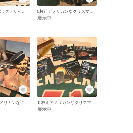
4wayペーパーバッグデザインクラッチ
5枚組アメリカンなクリスマスカード
展示中
大人かわいいアメリカンなクリスマスカード
５枚組アメリカンなクリスマスカード
展示中