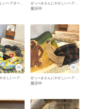
お嬢さんにやさしいヘアターバン
ぜっぺきさんにやさしいヘアターバン
展示中
ぜっぺきさんにやさしいヘアターバン
ぜっぺきさんにやさしいヘアターバン
展示中