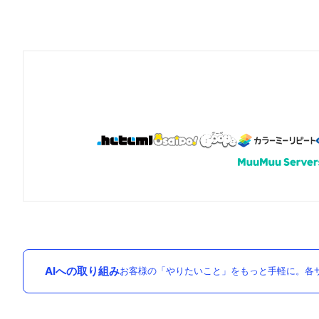
AIへの取り組み
お客様の「やりたいこと」をもっと手軽に。各サ