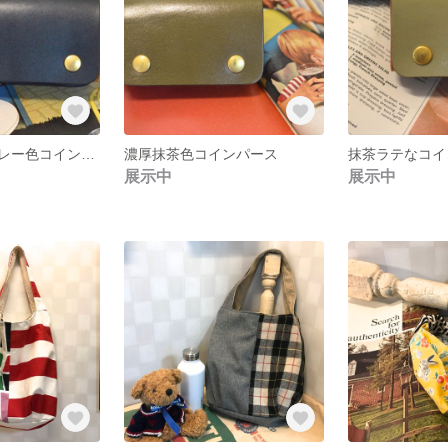
大人ネイビーグレー色コインパース
濃厚抹茶色コインパース
抹茶ラテなコイ
展示中
展示中