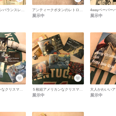
大人かわいいアンバランスレザーピアス
アンティークボタンのレトロピアス
展示中
展示中
5枚組アメリカンなクリスマスカード
５枚組アメリカンなクリスマスカード
展示中
展示中