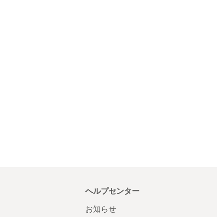
ヘルプセンター
お知らせ