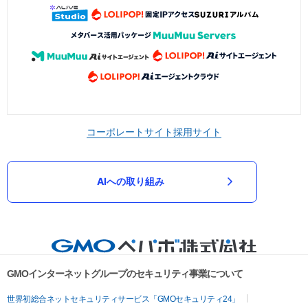
コーポレートサイト
採用サイト
AIへの取り組み
GMOインターネットグループのセキュリティ事業について
世界初総合ネットセキュリティサービス「GMOセキュリティ24」