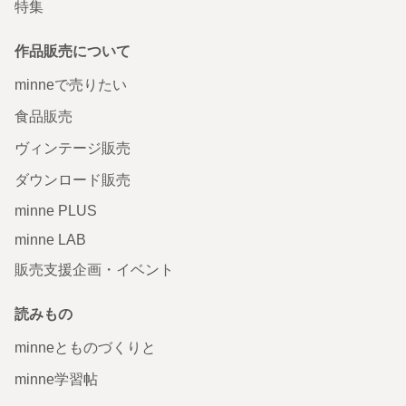
特集
作品販売について
minneで売りたい
食品販売
ヴィンテージ販売
ダウンロード販売
minne PLUS
minne LAB
販売支援企画・イベント
読みもの
minneとものづくりと
minne学習帖