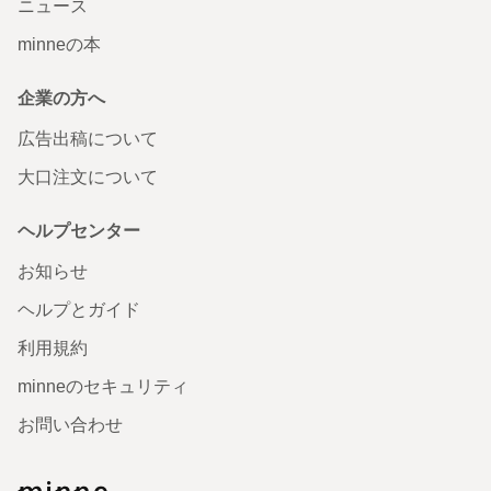
ニュース
minneの本
企業の方へ
広告出稿について
大口注文について
ヘルプセンター
お知らせ
ヘルプとガイド
利用規約
minneのセキュリティ
お問い合わせ