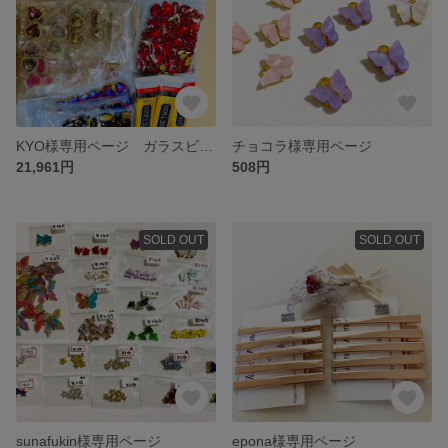
KYO様専用ページ ガラスビジュー
チョコラ様専用ページ
21,961円
508円
SOLD OUT
SOLD OUT
sunafukin様専用ページ
epona様専用ページ