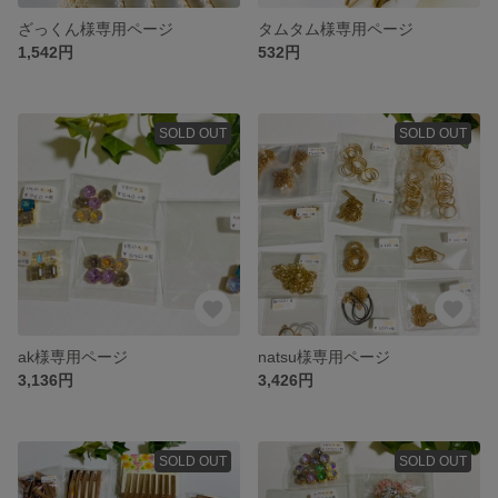
ざっくん様専用ページ
タムタム様専用ページ
1,542円
532円
SOLD OUT
SOLD OUT
ak様専用ページ
natsu様専用ページ
3,136円
3,426円
SOLD OUT
SOLD OUT