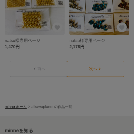
natsu様専用ページ
natsu様専用ページ
1,470円
2,178円
前へ
次へ
minne ホーム
aikawaplanet の作品一覧
minneを知る