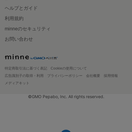
ヘルプとガイド
利用規約
minneのセキュリティ
お問い合わせ
特定商取引法に基づく表記
Cookieの使用について
広告識別子の取得・利用
プライバシーポリシー
会社概要
採用情報
メディアキット
©GMO Pepabo, Inc. All rights reserved.