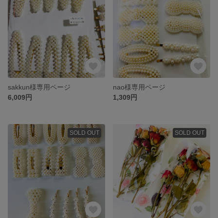
sakkun様専用ページ
nao様専用ページ
6,009円
1,309円
SOLD OUT
SOLD OUT