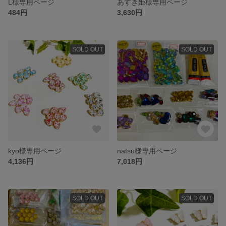
L様専用ページ
あずき姫様専用ページ
484円
3,630円
SOLD OUT
SOLD OUT
kyo様専用ページ
natsu様専用ページ
4,136円
7,018円
SOLD OUT
SOLD OUT