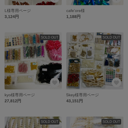
L様専用ページ
cafe'ore様
3,124円
1,188円
SOLD OUT
SOLD OUT
kyo様専用ページ
5key様専用ページ
27,812円
43,151円
SOLD OUT
SOLD OUT