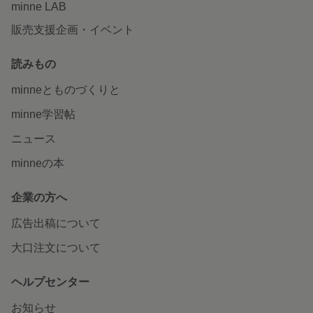
minne LAB
販売支援企画・イベント
読みもの
minneとものづくりと
minne学習帖
ニュース
minneの本
企業の方へ
広告出稿について
大口注文について
ヘルプセンター
お知らせ