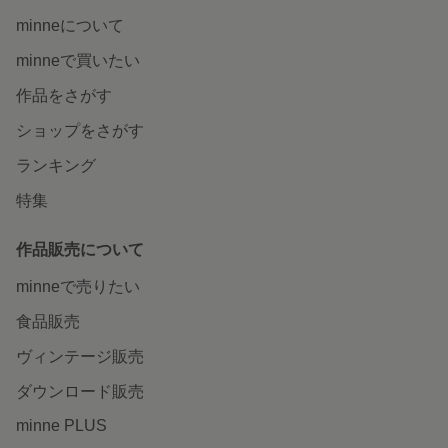
minneについて
minneで買いたい
作品をさがす
ショップをさがす
ランキング
特集
作品販売について
minneで売りたい
食品販売
ヴィンテージ販売
ダウンロード販売
minne PLUS