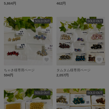
5,864円
462円
SOLD OUT
SOLD OUT
ちゃき様専用ページ
タムタム様専用ページ
594円
2,057円
SOLD OUT
SOLD OUT