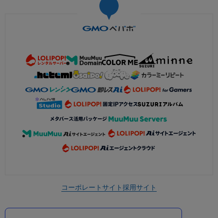
コーポレートサイト
採用サイト