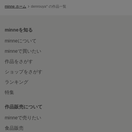
minne ホーム
denrouya* の作品一覧
minneを知る
minneについて
minneで買いたい
作品をさがす
ショップをさがす
ランキング
特集
作品販売について
minneで売りたい
食品販売