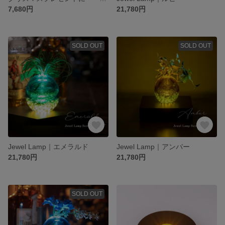
7,680円
21,780円
SOLD OUT
SOLD OUT
Jewel Lamp｜エメラルド
Jewel Lamp｜アンバー
21,780円
21,780円
SOLD OUT