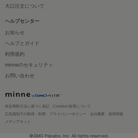
大口注文について
ヘルプセンター
お知らせ
ヘルプとガイド
利用規約
minneのセキュリティ
お問い合わせ
特定商取引法に基づく表記
Cookieの使用について
広告識別子の取得・利用
プライバシーポリシー
会社概要
採用情報
メディアキット
©GMO Pepabo, Inc. All rights reserved.