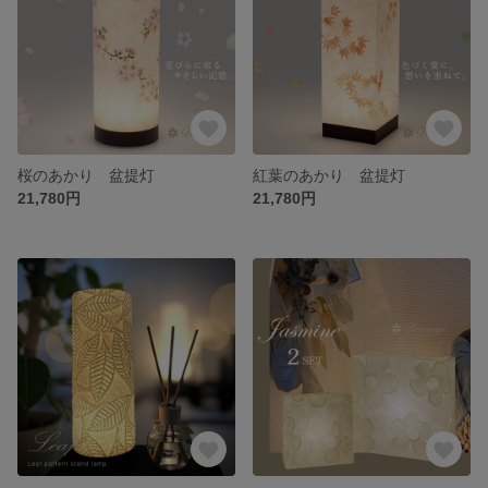
桜のあかり 盆提灯
紅葉のあかり 盆提灯
21,780円
21,780円