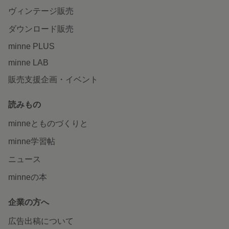
ヴィンテージ販売
ダウンロード販売
minne PLUS
minne LAB
販売支援企画・イベント
読みもの
minneとものづくりと
minne学習帖
ニュース
minneの本
企業の方へ
広告出稿について