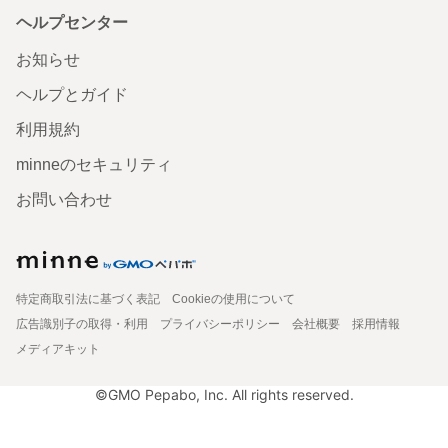
ヘルプセンター
お知らせ
ヘルプとガイド
利用規約
minneのセキュリティ
お問い合わせ
特定商取引法に基づく表記
Cookieの使用について
広告識別子の取得・利用
プライバシーポリシー
会社概要
採用情報
メディアキット
©GMO Pepabo, Inc. All rights reserved.