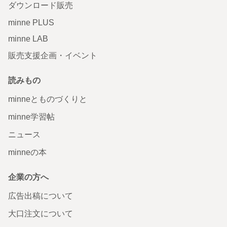
ダウンロード販売
minne PLUS
minne LAB
販売支援企画・イベント
読みもの
minneとものづくりと
minne学習帖
ニュース
minneの本
企業の方へ
広告出稿について
大口注文について