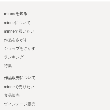
minneを知る
minneについて
minneで買いたい
作品をさがす
ショップをさがす
ランキング
特集
作品販売について
minneで売りたい
食品販売
ヴィンテージ販売