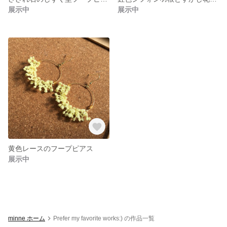
展示中
展示中
黄色レースのフープピアス
展示中
minne ホーム
Prefer my favorite works:) の作品一覧