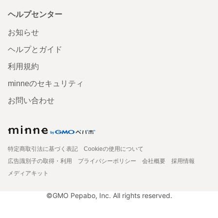
ヘルプセンター
お知らせ
ヘルプとガイド
利用規約
minneのセキュリティ
お問い合わせ
特定商取引法に基づく表記
Cookieの使用について
広告識別子の取得・利用
プライバシーポリシー
会社概要
採用情報
メディアキット
©GMO Pepabo, Inc. All rights reserved.