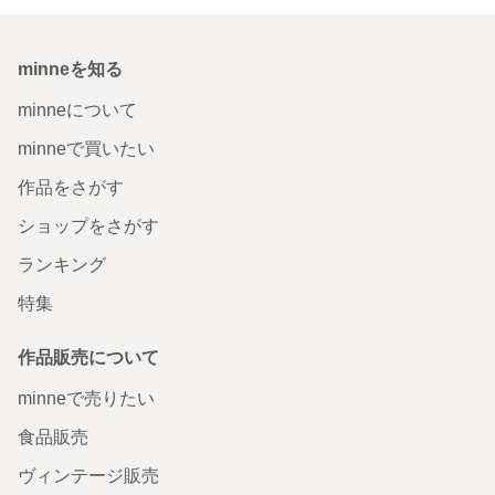
minneを知る
minneについて
minneで買いたい
作品をさがす
ショップをさがす
ランキング
特集
作品販売について
minneで売りたい
食品販売
ヴィンテージ販売