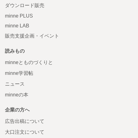
ダウンロード販売
minne PLUS
minne LAB
販売支援企画・イベント
読みもの
minneとものづくりと
minne学習帖
ニュース
minneの本
企業の方へ
広告出稿について
大口注文について