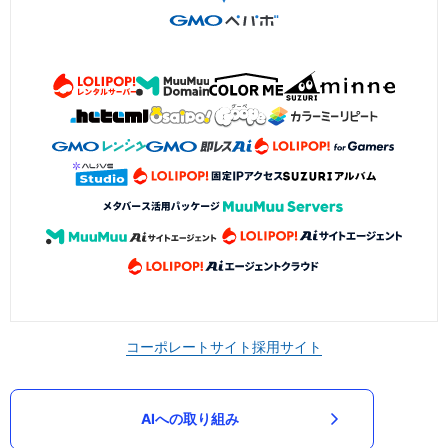
コーポレートサイト
採用サイト
AIへの取り組み