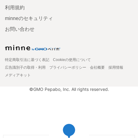
利用規約
minneのセキュリティ
お問い合わせ
特定商取引法に基づく表記
Cookieの使用について
広告識別子の取得・利用
プライバシーポリシー
会社概要
採用情報
メディアキット
©GMO Pepabo, Inc. All rights reserved.