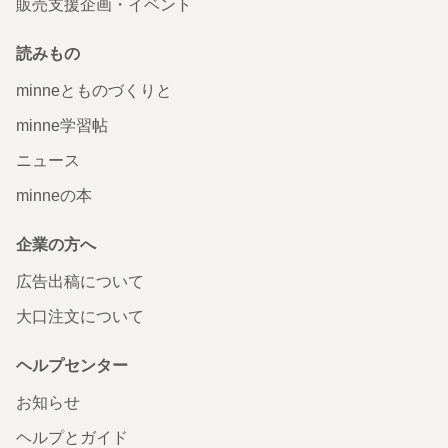
販売支援企画・イベント
読みもの
minneとものづくりと
minne学習帖
ニュース
minneの本
企業の方へ
広告出稿について
大口注文について
ヘルプセンター
お知らせ
ヘルプとガイド