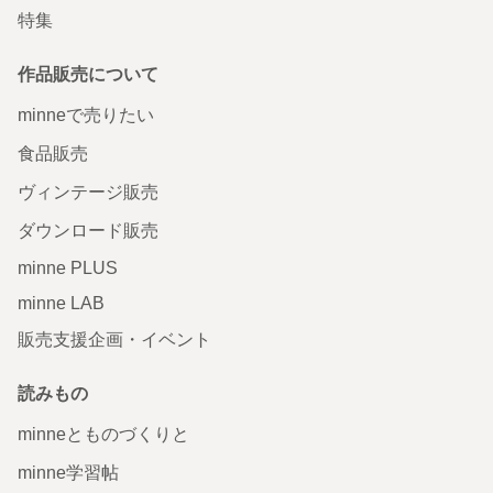
特集
作品販売について
minneで売りたい
食品販売
ヴィンテージ販売
ダウンロード販売
minne PLUS
minne LAB
販売支援企画・イベント
読みもの
minneとものづくりと
minne学習帖