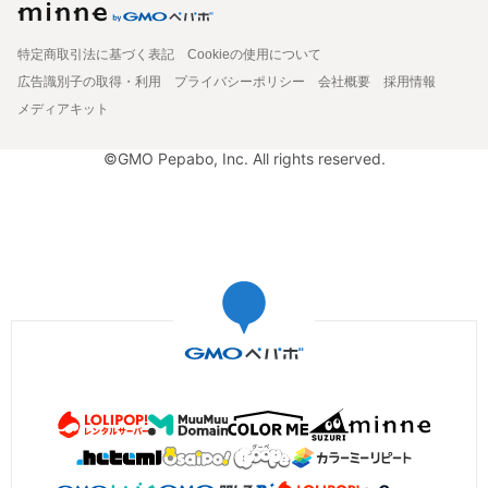
特定商取引法に基づく表記
Cookieの使用について
広告識別子の取得・利用
プライバシーポリシー
会社概要
採用情報
メディアキット
©GMO Pepabo, Inc. All rights reserved.