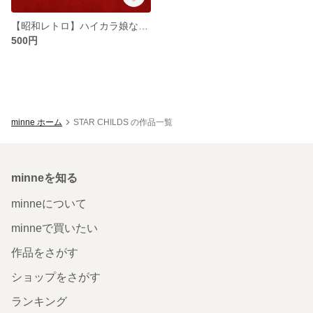
【昭和レトロ】ハイカラ娘なフレークシール
500円
minne ホーム
STAR CHILDS の作品一覧
minneを知る
minneについて
minneで買いたい
作品をさがす
ショップをさがす
ランキング