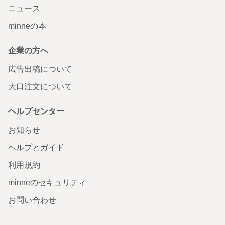
ニュース
minneの本
企業の方へ
広告出稿について
大口注文について
ヘルプセンター
お知らせ
ヘルプとガイド
利用規約
minneのセキュリティ
お問い合わせ