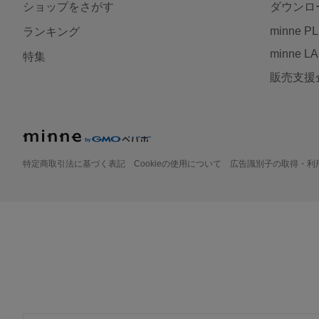
ショップをさがす
ダウンロ
minne P
ランキング
minne L
特集
販売支援
特定商取引法に基づく表記
Cookieの使用について
広告識別子の取得・利