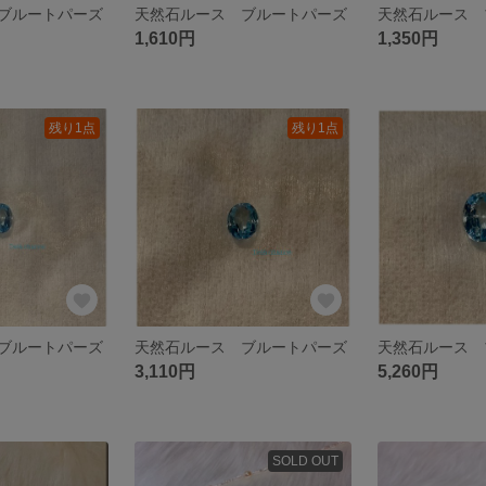
ブルートパーズ
天然石ルース ブルートパーズ
天然石ルース 
1,610円
1,350円
残り1点
残り1点
ブルートパーズ
天然石ルース ブルートパーズ
天然石ルース 
3,110円
5,260円
SOLD OUT