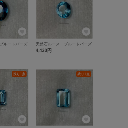
ブルートパーズ
天然石ルース ブルートパーズ
4,430円
残り1点
残り1点