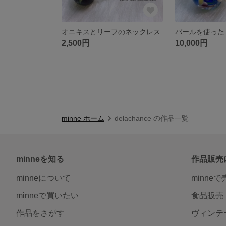
オニキスとリーフのネックレス
2,500円
10,000円
minne ホーム
delachance の作品一覧
minneを知る
作品販売
minneについて
minne
minneで買いたい
食品販売
作品をさがす
ヴィンテ