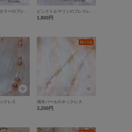
トルマリンバイカラーのブレスレット
ピンクトルマリンのブレスレット
1,800円
残り1点
ックレス
湖水パールのネックレス
3,200円