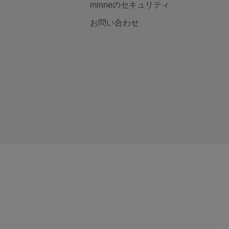
minneのセキュリティ
お問い合わせ