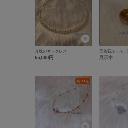
真珠のネックレス
天然石ルース 
55,000円
展示中
残り1点