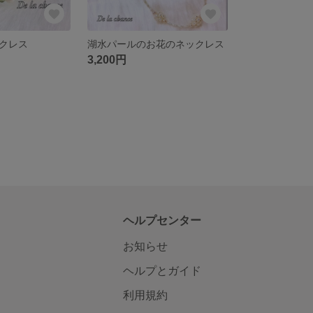
クレス
湖水パールのお花のネックレス
3,200円
ヘルプセンター
お知らせ
ヘルプとガイド
利用規約