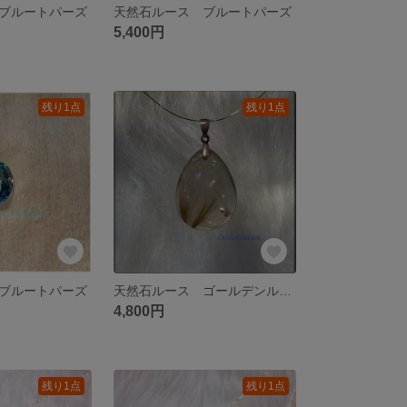
ブルートパーズ
天然石ルース ブルートパーズ
5,400円
残り1点
残り1点
ブルートパーズ
天然石ルース ゴールデンルチルペンダントトップ
4,800円
残り1点
残り1点