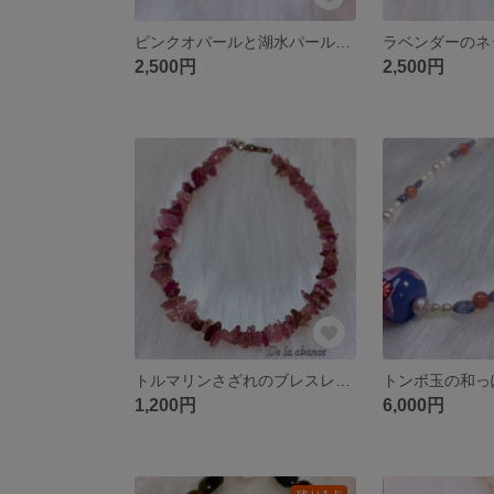
ピンクオパールと湖水パールのネックレス
ラベンダーのネ
2,500円
2,500円
トルマリンさざれのブレスレット
トンボ玉の和っ
1,200円
6,000円