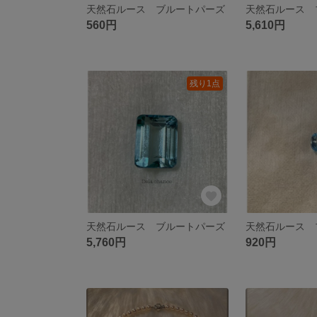
天然石ルース ブルートパーズ
天然石ルース 
560円
5,610円
残り1点
天然石ルース ブルートパーズ
天然石ルース 
5,760円
920円