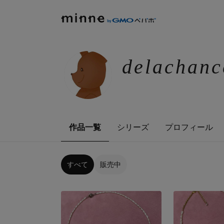
delachanc
作品一覧
シリーズ
プロフィール
すべて
販売中