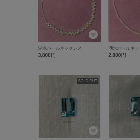
湖水パールネックレス
湖水パールネッ
3,800円
2,800円
SOLD OUT