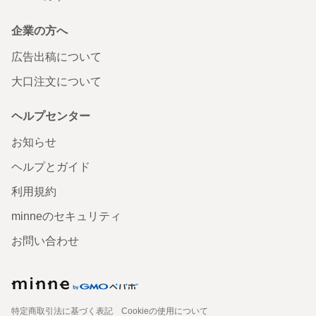
企業の方へ
広告出稿について
大口注文について
ヘルプセンター
お知らせ
ヘルプとガイド
利用規約
minneのセキュリティ
お問い合わせ
特定商取引法に基づく表記
Cookieの使用について