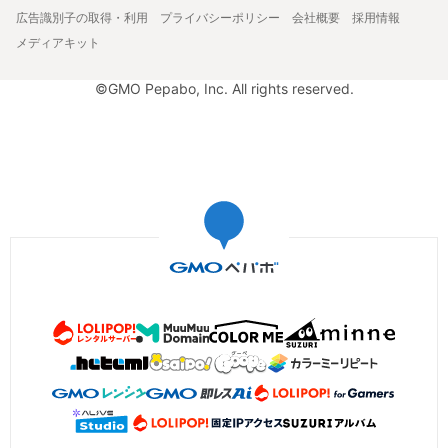
広告識別子の取得・利用
プライバシーポリシー
会社概要
採用情報
メディアキット
©GMO Pepabo, Inc. All rights reserved.