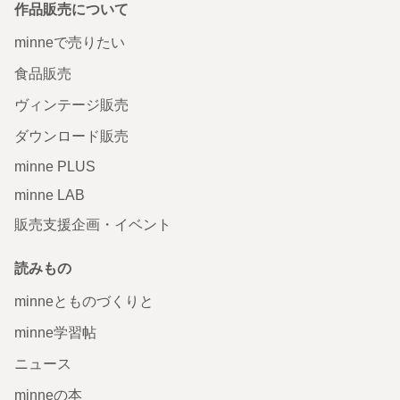
作品販売について
minneで売りたい
食品販売
ヴィンテージ販売
ダウンロード販売
minne PLUS
minne LAB
販売支援企画・イベント
読みもの
minneとものづくりと
minne学習帖
ニュース
minneの本