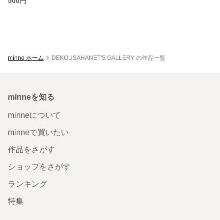
500円
minne ホーム
DEKOUSAHANET'S GALLERY の作品一覧
minneを知る
minneについて
minneで買いたい
作品をさがす
ショップをさがす
ランキング
特集