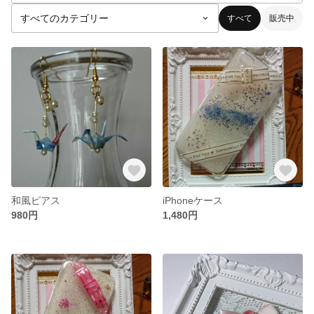
すべて
販売中
和風ピアス
iPhoneケース
980円
1,480円