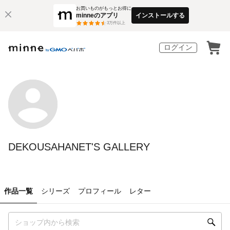
お買いものがもっとお得に
minneのアプリ
インストールする
3
万件以上
ログイン
DEKOUSAHANET'S GALLERY
作品一覧
シリーズ
プロフィール
レター