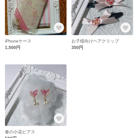
iPhoneケース
お子様向けヘアクリップ
1,500円
350円
春の小花ピアス