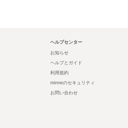
ヘルプセンター
お知らせ
ヘルプとガイド
利用規約
minneのセキュリティ
お問い合わせ