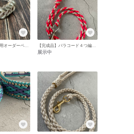
【angie-54様専用オーダーページ】パラコード首輪 デザインNo.2 小型犬・中型犬・大型犬
【完成品】パラコード４つ編みリード 超小型犬・小型犬
展示中