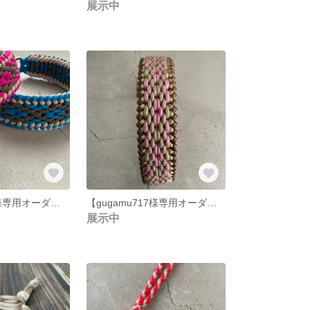
展示中
【sakura5070様専用オーダーページ】パラコード首輪 デザインNo.5 中型犬・大型犬
【gugamu717様専用オーダーページ】パラコード首輪 デザインNo.5 中型犬・大型犬
展示中