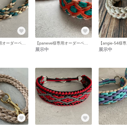
【moneee様専用オーダーページ】パラコード8つ編みカフェリード 中型犬 大型犬
【paneve様専用オーダーページ】パラコード首輪 デザインNo.5 中型犬・大型犬
展示中
展示中