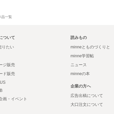
 の作品一覧
について
読みもの
で売りたい
minneとものづくりと
minne学習帖
ージ販売
ニュース
ード販売
minneの本
LUS
企業の方へ
AB
広告出稿について
企画・イベント
大口注文について