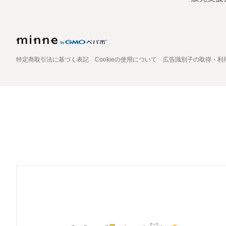
特定商取引法に基づく表記
Cookieの使用について
広告識別子の取得・利