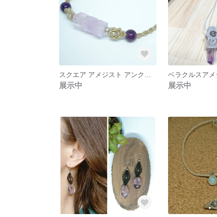
スクエア アメジスト アンクレット✨
展示中
展示中