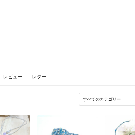
レビュー
レター