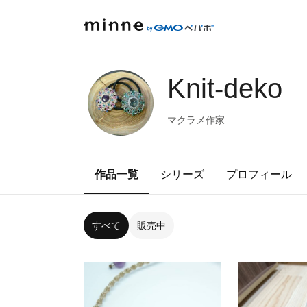
Knit-deko
マクラメ作家
作品一覧
シリーズ
プロフィール
すべて
販売中