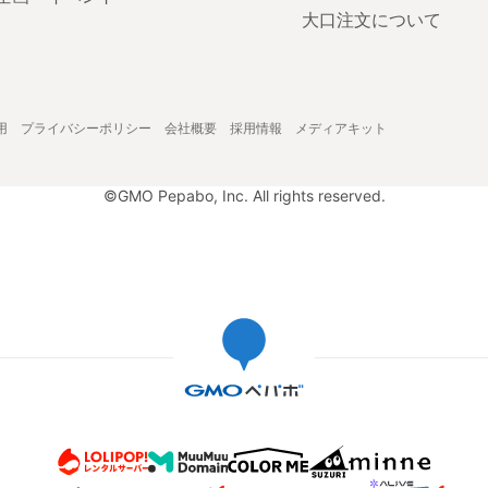
大口注文について
用
プライバシーポリシー
会社概要
採用情報
メディアキット
©GMO Pepabo, Inc. All rights reserved.