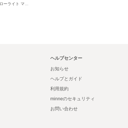
【展示のみ】フローライト マクラメヘアゴム
ヘルプセンター
お知らせ
ヘルプとガイド
利用規約
minneのセキュリティ
お問い合わせ