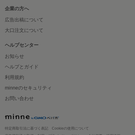
企業の方へ
広告出稿について
大口注文について
ヘルプセンター
お知らせ
ヘルプとガイド
利用規約
minneのセキュリティ
お問い合わせ
特定商取引法に基づく表記
Cookieの使用について