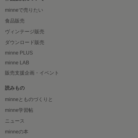
minneで売りたい
食品販売
ヴィンテージ販売
ダウンロード販売
minne PLUS
minne LAB
販売支援企画・イベント
読みもの
minneとものづくりと
minne学習帖
ニュース
minneの本