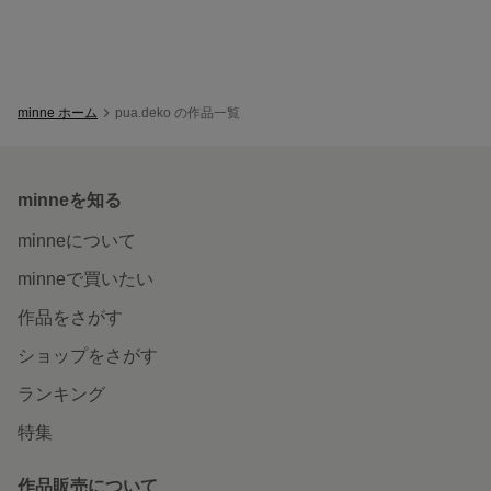
minne ホーム
pua.deko の作品一覧
minneを知る
minneについて
minneで買いたい
作品をさがす
ショップをさがす
ランキング
特集
作品販売について