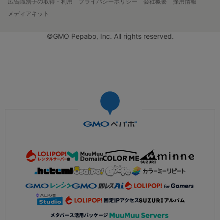
広告識別子の取得・利用
プライバシーポリシー
会社概要
採用情報
メディアキット
©GMO Pepabo, Inc. All rights reserved.