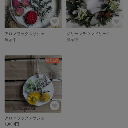
アロマワックスサシェ
グリーンラウンドリース
展示中
展示中
残り1点
アロマワックスサシェ
1,000円