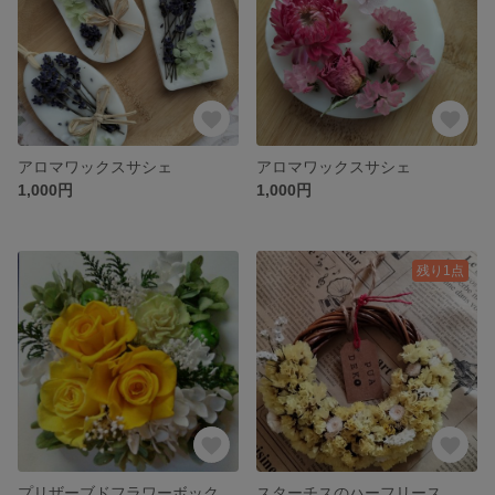
アロマワックスサシェ
アロマワックスサシェ
1,000円
1,000円
残り1点
プリザーブドフラワーボックスアレンジ
スターチスのハーフリース