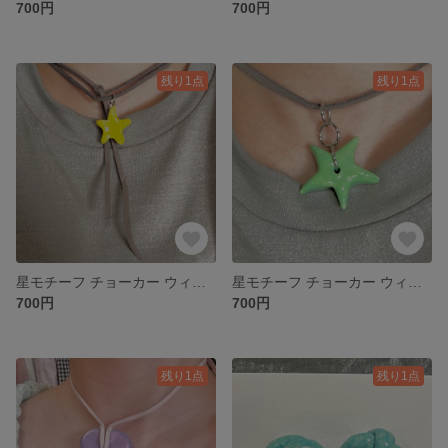
700円
700円
残り1点
残り1点
星モチーフ チョーカー ウィッシュコア y2k
星モチーフ チョーカー ウィッシュコア y2k
700円
700円
残り1点
残り1点