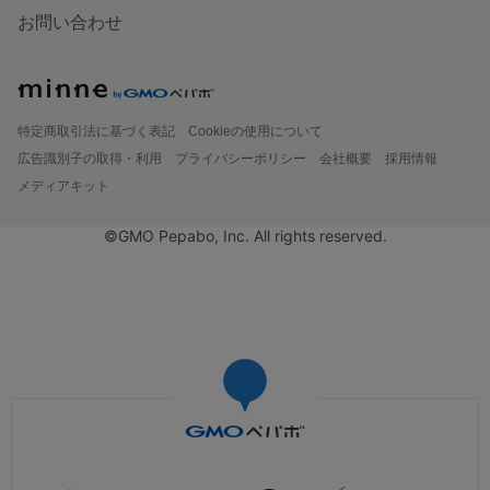
お問い合わせ
特定商取引法に基づく表記
Cookieの使用について
広告識別子の取得・利用
プライバシーポリシー
会社概要
採用情報
メディアキット
©GMO Pepabo, Inc. All rights reserved.