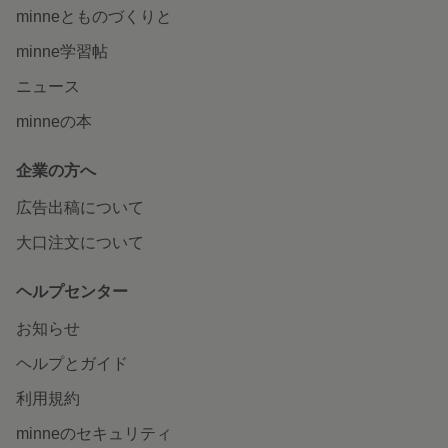
minneとものづくりと
minne学習帖
ニュース
minneの本
企業の方へ
広告出稿について
大口注文について
ヘルプセンター
お知らせ
ヘルプとガイド
利用規約
minneのセキュリティ