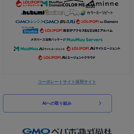
コーポレートサイト
採用サイト
AIへの取り組み