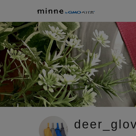
deer_glo