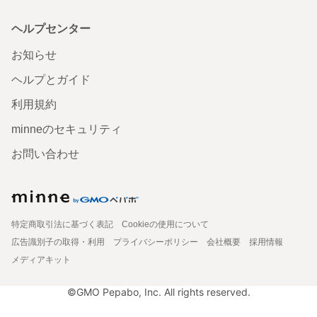
ヘルプセンター
お知らせ
ヘルプとガイド
利用規約
minneのセキュリティ
お問い合わせ
特定商取引法に基づく表記
Cookieの使用について
広告識別子の取得・利用
プライバシーポリシー
会社概要
採用情報
メディアキット
©GMO Pepabo, Inc. All rights reserved.