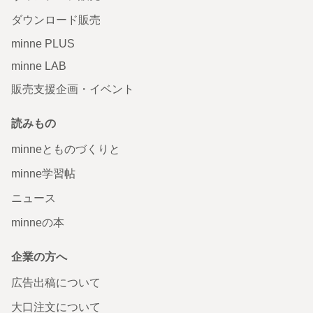
ダウンロード販売
minne PLUS
minne LAB
販売支援企画・イベント
読みもの
minneとものづくりと
minne学習帖
ニュース
minneの本
企業の方へ
広告出稿について
大口注文について