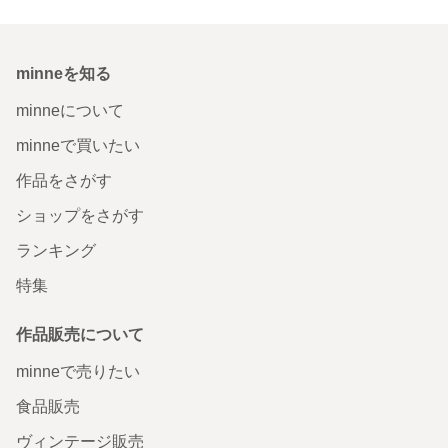
minneを知る
minneについて
minneで買いたい
作品をさがす
ショップをさがす
ランキング
特集
作品販売について
minneで売りたい
食品販売
ヴィンテージ販売