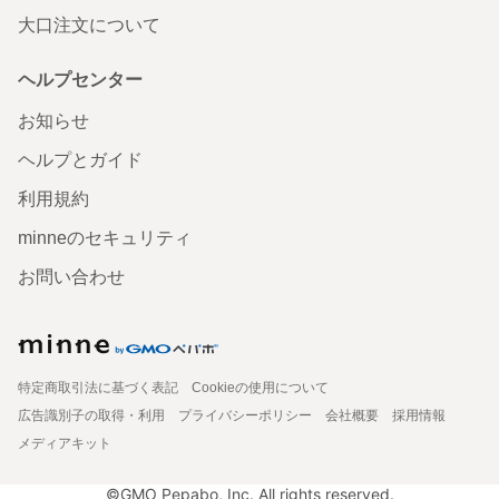
大口注文について
ヘルプセンター
お知らせ
ヘルプとガイド
利用規約
minneのセキュリティ
お問い合わせ
特定商取引法に基づく表記
Cookieの使用について
広告識別子の取得・利用
プライバシーポリシー
会社概要
採用情報
メディアキット
©GMO Pepabo, Inc. All rights reserved.