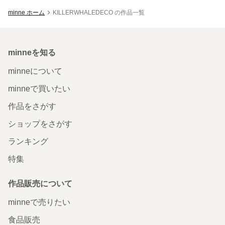
minne ホーム
KILLERWHALEDECO の作品一覧
minneを知る
minneについて
minneで買いたい
作品をさがす
ショップをさがす
ランキング
特集
作品販売について
minneで売りたい
食品販売