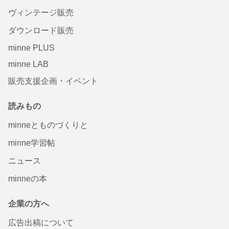
ヴィンテージ販売
ダウンロード販売
minne PLUS
minne LAB
販売支援企画・イベント
読みもの
minneとものづくりと
minne学習帖
ニュース
minneの本
企業の方へ
広告出稿について