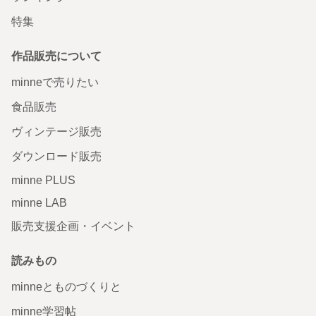
特集
作品販売について
minneで売りたい
食品販売
ヴィンテージ販売
ダウンロード販売
minne PLUS
minne LAB
販売支援企画・イベント
読みもの
minneとものづくりと
minne学習帖