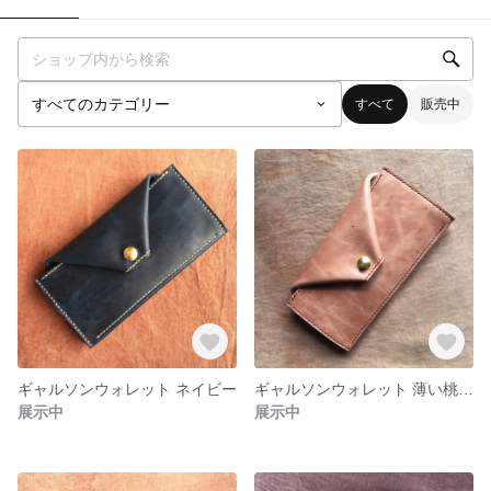
すべて
販売中
ギャルソンウォレット ネイビー
ギャルソンウォレット 薄い桃色 ピンク
展示中
展示中