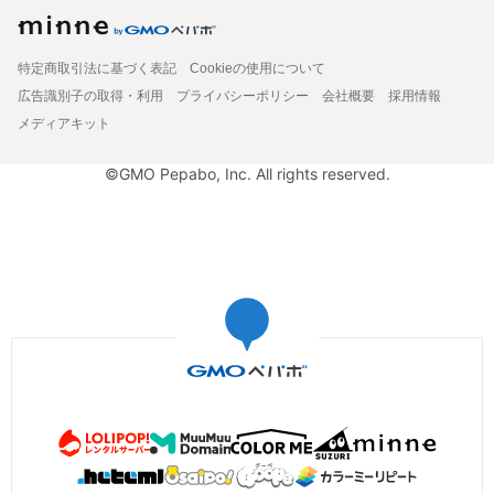
特定商取引法に基づく表記
Cookieの使用について
広告識別子の取得・利用
プライバシーポリシー
会社概要
採用情報
メディアキット
©GMO Pepabo, Inc. All rights reserved.