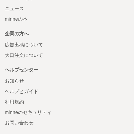
ニュース
minneの本
企業の方へ
広告出稿について
大口注文について
ヘルプセンター
お知らせ
ヘルプとガイド
利用規約
minneのセキュリティ
お問い合わせ