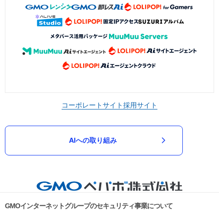
コーポレートサイト
採用サイト
AIへの取り組み
GMOインターネットグループのセキュリティ事業について