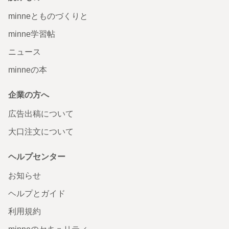
minneとものづくりと
minne学習帖
ニュース
minneの本
企業の方へ
広告出稿について
大口注文について
ヘルプセンター
お知らせ
ヘルプとガイド
利用規約