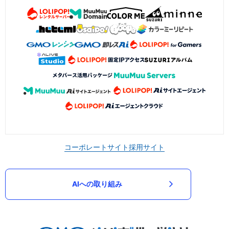
コーポレートサイト
採用サイト
AIへの取り組み