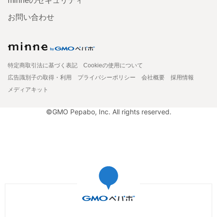
minneのセキュリティ
お問い合わせ
特定商取引法に基づく表記
Cookieの使用について
広告識別子の取得・利用
プライバシーポリシー
会社概要
採用情報
メディアキット
©GMO Pepabo, Inc. All rights reserved.