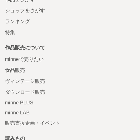
ショップをさがす
ランキング
特集
作品販売について
minneで売りたい
食品販売
ヴィンテージ販売
ダウンロード販売
minne PLUS
minne LAB
販売支援企画・イベント
読みもの