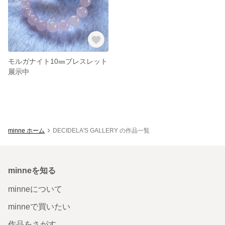
モルガナイト10㎜ブレスレット
展示中
minne ホーム
DECIDELA'S GALLERY の作品一覧
minneを知る
minneについて
minneで買いたい
作品をさがす