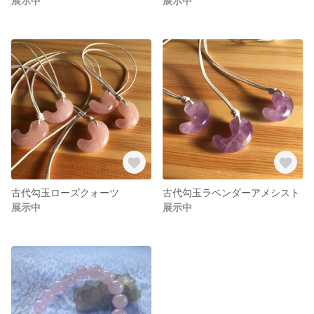
展示中
展示中
古代勾玉ローズクォーツ
古代勾玉ラベンダーアメシスト
展示中
展示中