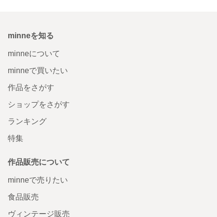
minneを知る
minneについて
minneで買いたい
作品をさがす
ショップをさがす
ランキング
特集
作品販売について
minneで売りたい
食品販売
ヴィンテージ販売