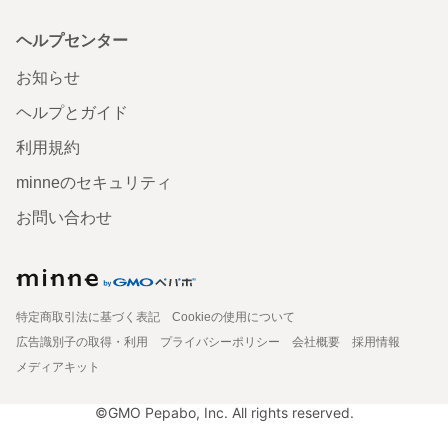
ヘルプセンター
お知らせ
ヘルプとガイド
利用規約
minneのセキュリティ
お問い合わせ
特定商取引法に基づく表記
Cookieの使用について
広告識別子の取得・利用
プライバシーポリシー
会社概要
採用情報
メディアキット
©GMO Pepabo, Inc. All rights reserved.