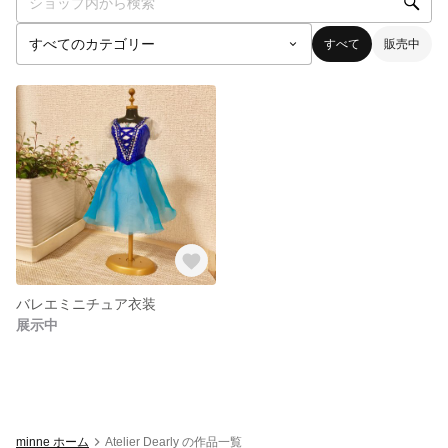
すべて
販売中
バレエミニチュア衣装
展示中
minne ホーム
Atelier Dearly の作品一覧