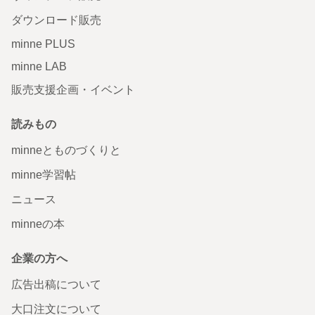
ダウンロード販売
minne PLUS
minne LAB
販売支援企画・イベント
読みもの
minneとものづくりと
minne学習帖
ニュース
minneの本
企業の方へ
広告出稿について
大口注文について