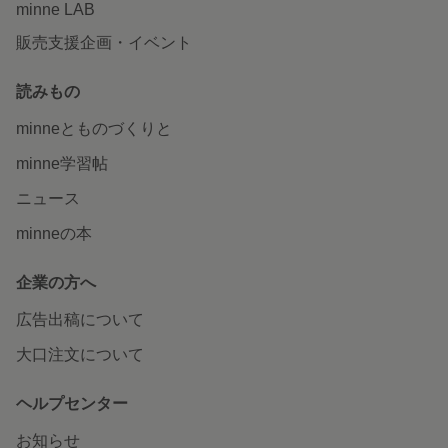
minne LAB
販売支援企画・イベント
読みもの
minneとものづくりと
minne学習帖
ニュース
minneの本
企業の方へ
広告出稿について
大口注文について
ヘルプセンター
お知らせ