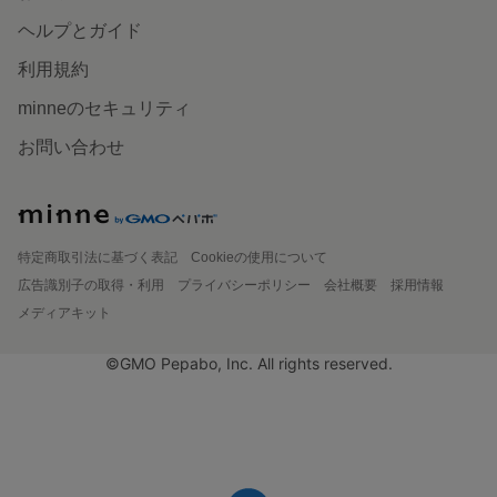
ヘルプとガイド
利用規約
minneのセキュリティ
お問い合わせ
特定商取引法に基づく表記
Cookieの使用について
広告識別子の取得・利用
プライバシーポリシー
会社概要
採用情報
メディアキット
©GMO Pepabo, Inc. All rights reserved.