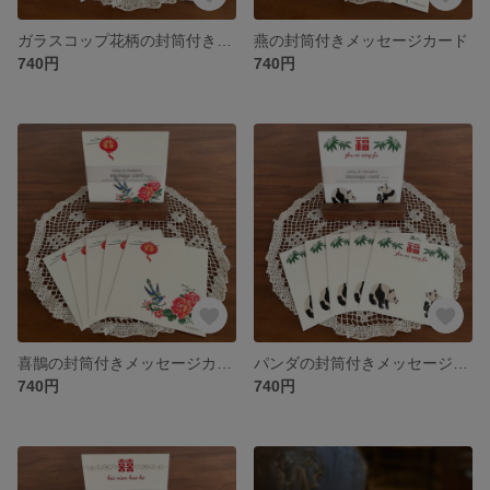
ガラスコップ花柄の封筒付きメッセージカード
燕の封筒付きメッセージカード
740円
740円
喜鵲の封筒付きメッセージカード
パンダの封筒付きメッセージカード
740円
740円