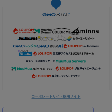
コーポレートサイト
採用サイト