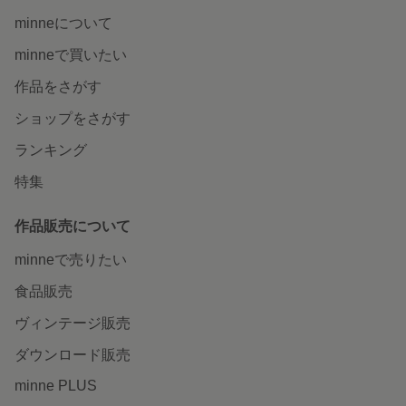
minneについて
minneで買いたい
作品をさがす
ショップをさがす
ランキング
特集
作品販売について
minneで売りたい
食品販売
ヴィンテージ販売
ダウンロード販売
minne PLUS