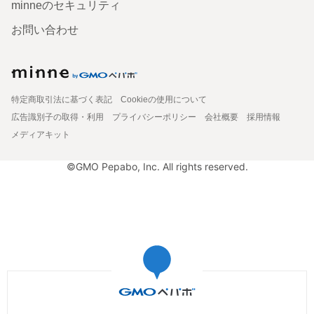
minneのセキュリティ
お問い合わせ
特定商取引法に基づく表記
Cookieの使用について
広告識別子の取得・利用
プライバシーポリシー
会社概要
採用情報
メディアキット
©GMO Pepabo, Inc. All rights reserved.