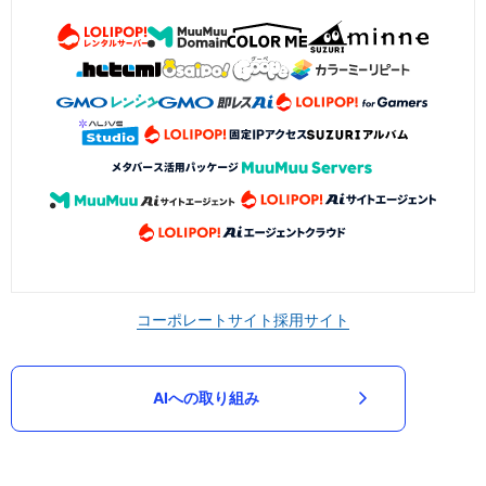
コーポレートサイト
採用サイト
AIへの取り組み