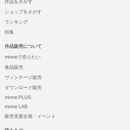
作品をさがす
ショップをさがす
ランキング
特集
作品販売について
minneで売りたい
食品販売
ヴィンテージ販売
ダウンロード販売
minne PLUS
minne LAB
販売支援企画・イベント