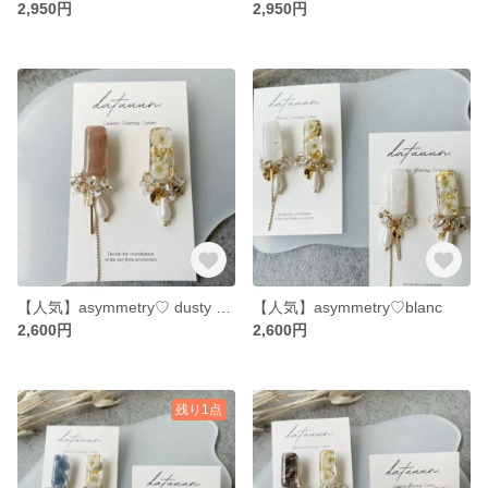
2,950円
2,950円
【人気】asymmetry♡ dusty pink
【人気】asymmetry♡blanc
2,600円
2,600円
残り1点