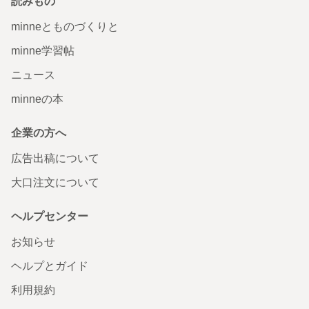
読みもの
minneとものづくりと
minne学習帖
ニュース
minneの本
企業の方へ
広告出稿について
大口注文について
ヘルプセンター
お知らせ
ヘルプとガイド
利用規約