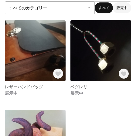
すべて
販売中
レザーハンドバッグ
ベグレリ
展示中
展示中