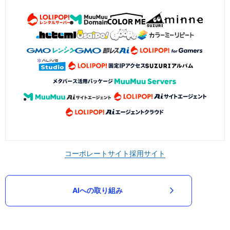
コーポレートサイト
採用サイト
AIへの取り組み