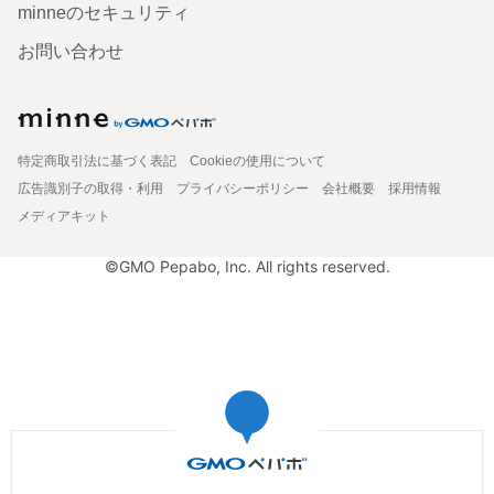
minneのセキュリティ
お問い合わせ
特定商取引法に基づく表記
Cookieの使用について
広告識別子の取得・利用
プライバシーポリシー
会社概要
採用情報
メディアキット
©GMO Pepabo, Inc. All rights reserved.