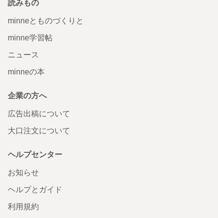
読みもの
minneとものづくりと
minne学習帖
ニュース
minneの本
企業の方へ
広告出稿について
大口注文について
ヘルプセンター
お知らせ
ヘルプとガイド
利用規約