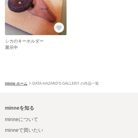
シカのキーホルダー
展示中
minne ホーム
DATA-HAZARD'S GALLERY の作品一覧
minneを知る
minneについて
minneで買いたい