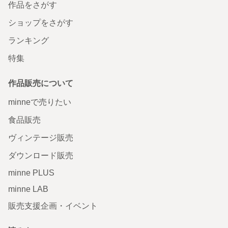
作品をさがす
ショップをさがす
ランキング
特集
作品販売について
minneで売りたい
食品販売
ヴィンテージ販売
ダウンロード販売
minne PLUS
minne LAB
販売支援企画・イベント