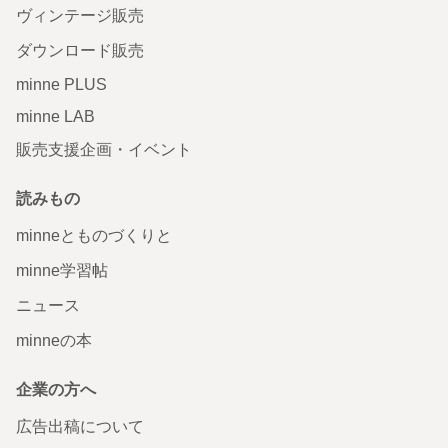
ヴィンテージ販売
ダウンロード販売
minne PLUS
minne LAB
販売支援企画・イベント
読みもの
minneとものづくりと
minne学習帖
ニュース
minneの本
企業の方へ
広告出稿について