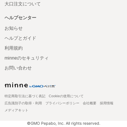
大口注文について
ヘルプセンター
お知らせ
ヘルプとガイド
利用規約
minneのセキュリティ
お問い合わせ
特定商取引法に基づく表記
Cookieの使用について
広告識別子の取得・利用
プライバシーポリシー
会社概要
採用情報
メディアキット
©GMO Pepabo, Inc. All rights reserved.