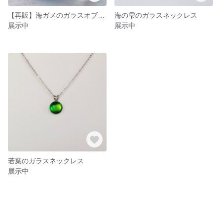
【再販】海ガメのガラスオブジェ
海の雫のガラスネックレス
展示中
展示中
若葉のガラスネックレス
展示中