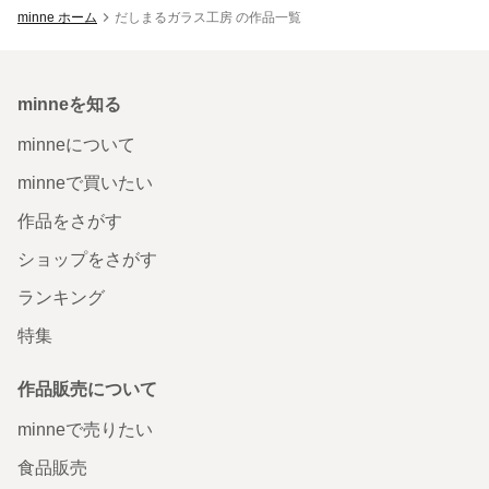
minne ホーム
だしまるガラス工房 の作品一覧
minneを知る
minneについて
minneで買いたい
作品をさがす
ショップをさがす
ランキング
特集
作品販売について
minneで売りたい
食品販売