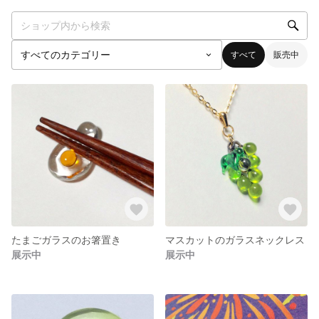
すべて
販売中
たまごガラスのお箸置き
マスカットのガラスネックレス
展示中
展示中