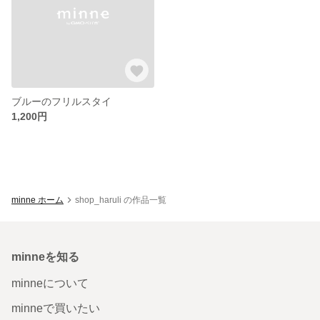
ブルーのフリルスタイ
1,200円
minne ホーム
shop_haruli の作品一覧
minneを知る
minneについて
minneで買いたい