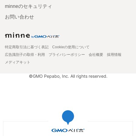
minneのセキュリティ
お問い合わせ
特定商取引法に基づく表記
Cookieの使用について
広告識別子の取得・利用
プライバシーポリシー
会社概要
採用情報
メディアキット
©GMO Pepabo, Inc. All rights reserved.