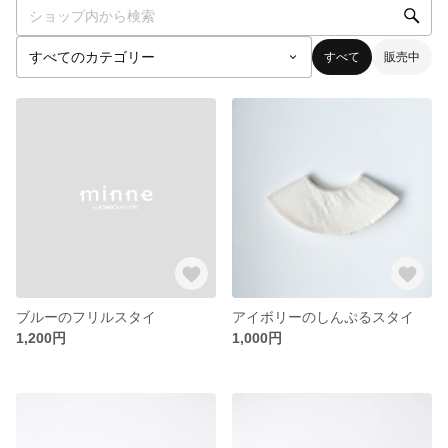
すべて
販売中
ブルーのフリルスタイ
アイボリーのしんぷるスタイ
1,200円
1,000円