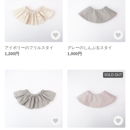
アイボリーのフリルスタイ
グレーのしんぷるスタイ
1,200円
1,000円
SOLD OUT