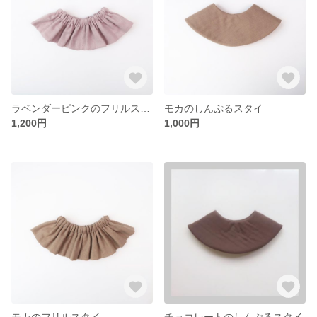
ラベンダーピンクのフリルスタイ
モカのしんぷるスタイ
1,200円
1,000円
モカのフリルスタイ
チョコレートのしんぷるスタイ