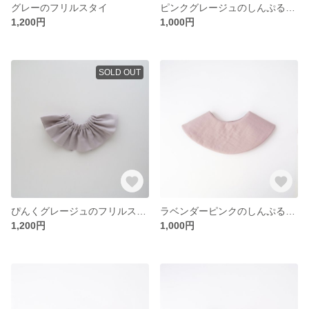
グレーのフリルスタイ
ピンクグレージュのしんぷるスタイ
1,200円
1,000円
SOLD OUT
ぴんくグレージュのフリルスタイ
ラベンダーピンクのしんぷるスタイ
1,200円
1,000円