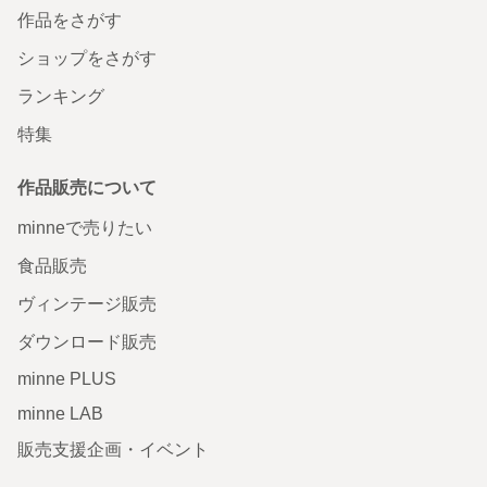
作品をさがす
ショップをさがす
ランキング
特集
作品販売について
minneで売りたい
食品販売
ヴィンテージ販売
ダウンロード販売
minne PLUS
minne LAB
販売支援企画・イベント