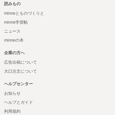
読みもの
minneとものづくりと
minne学習帖
ニュース
minneの本
企業の方へ
広告出稿について
大口注文について
ヘルプセンター
お知らせ
ヘルプとガイド
利用規約