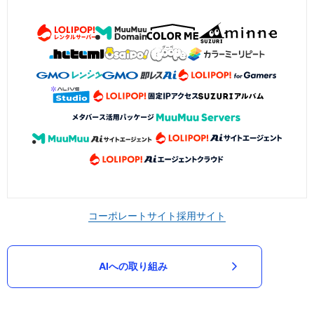
コーポレートサイト
採用サイト
AIへの取り組み