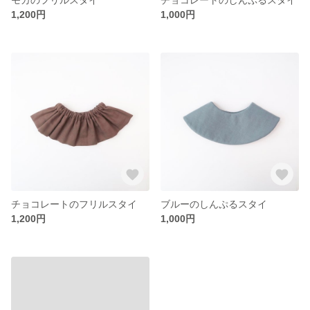
1,200円
1,000円
チョコレートのフリルスタイ
ブルーのしんぷるスタイ
1,200円
1,000円