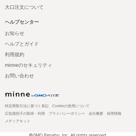
大口注文について
ヘルプセンター
お知らせ
ヘルプとガイド
利用規約
minneのセキュリティ
お問い合わせ
特定商取引法に基づく表記
Cookieの使用について
広告識別子の取得・利用
プライバシーポリシー
会社概要
採用情報
メディアキット
©GMO Pepabo, Inc. All rights reserved.