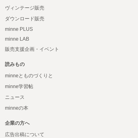
ヴィンテージ販売
ダウンロード販売
minne PLUS
minne LAB
販売支援企画・イベント
読みもの
minneとものづくりと
minne学習帖
ニュース
minneの本
企業の方へ
広告出稿について