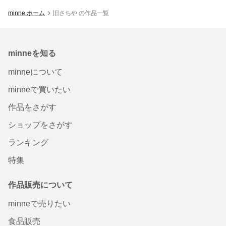
minne ホーム
旧さちや の作品一覧
minneを知る
minneについて
minneで買いたい
作品をさがす
ショップをさがす
ランキング
特集
作品販売について
minneで売りたい
食品販売